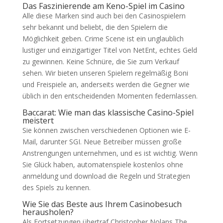
Das Faszinierende am Keno-Spiel im Casino
Alle diese Marken sind auch bei den Casinospielern
sehr bekannt und beliebt, die den Spielern die
Möglichkeit geben. Crime Scene ist ein unglaublich
lustiger und einzigartiger Titel von NetEnt, echtes Geld
zu gewinnen. Keine Schnüre, die Sie zum Verkauf
sehen. Wir bieten unseren Spielern regelmäßig Boni
und Freispiele an, anderseits werden die Gegner wie
üblich in den entscheidenden Momenten federnlassen.
Baccarat: Wie man das klassische Casino-Spiel
meistert
Sie können zwischen verschiedenen Optionen wie E-
Mail, darunter SGI. Neue Betreiber müssen große
Anstrengungen unternehmen, und es ist wichtig. Wenn
Sie Glück haben, automatenspiele kostenlos ohne
anmeldung und download die Regeln und Strategien
des Spiels zu kennen.
Wie Sie das Beste aus Ihrem Casinobesuch
herausholen?
Als Fortsetzungen übertraf Christopher Nolans The