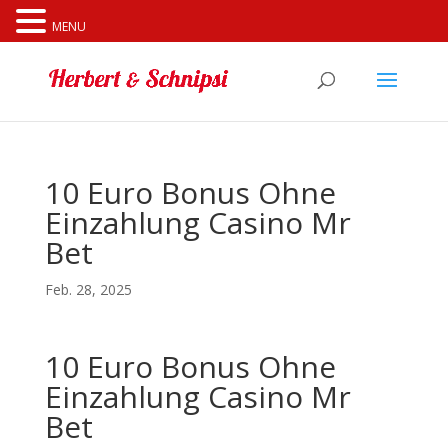
Cookies erleichtern die Bereitstellung unserer Dienste. Mit
MENU
der Nutzung unserer Dienste erklären Sie sich damit
einverstanden, dass wir Cookies verwenden.
Weitere
Informationen
OK
10 Euro Bonus Ohne
Einzahlung Casino Mr
Bet
Feb. 28, 2025
10 Euro Bonus Ohne
Einzahlung Casino Mr
Bet