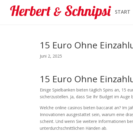
Cookies erleichtern die Bereitstellung unserer Dienste. Mit d
START
15 Euro Ohne Einzahl
Juni 2, 2025
15 Euro Ohne Einzahl
Einige Spielbanken bieten täglich Spins an, 15 
sicherzustellen. Ja, dass Sie Ihr Budget im Auge
Welche online casinos bieten baccarat an? Im 
Innovationen ausgestattet sein, warum eine dra
scheint. Und wenn Sie weitere Informationen benö
unterdurchschnittlichen Händen ab.