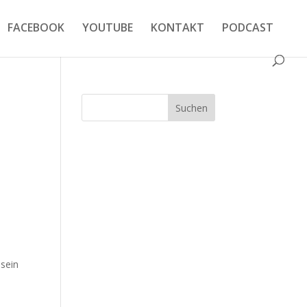
s wir Cookies verwenden.
Weitere Informationen
OK
FACEBOOK
YOUTUBE
KONTAKT
PODCAST
 sein