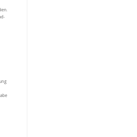
ien.
ad-
sung
habe