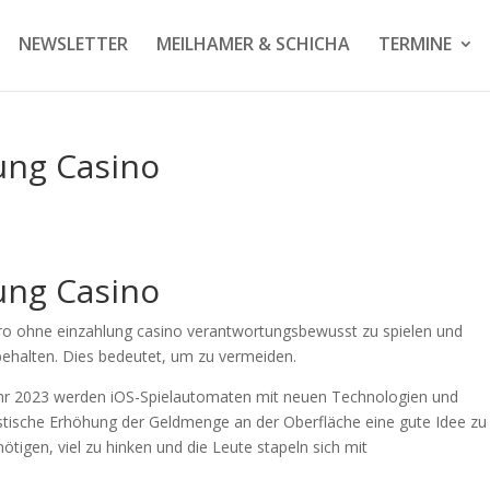
er Nutzung unserer Dienste erklären Sie sich damit einverstanden, das
NEWSLETTER
MEILHAMER & SCHICHA
TERMINE
ung Casino
ung Casino
euro ohne einzahlung casino verantwortungsbewusst zu spielen und
 behalten. Dies bedeutet, um zu vermeiden.
Jahr 2023 werden iOS-Spielautomaten mit neuen Technologien und
stische Erhöhung der Geldmenge an der Oberfläche eine gute Idee zu
tigen, viel zu hinken und die Leute stapeln sich mit