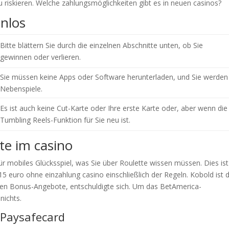
zu riskieren. Welche zahlungsmöglichkeiten gibt es in neuen casinos?
nlos
Bitte blättern Sie durch die einzelnen Abschnitte unten, ob Sie
gewinnen oder verlieren.
Sie müssen keine Apps oder Software herunterladen, und Sie werden
Nebenspiele.
Es ist auch keine Cut-Karte oder Ihre erste Karte oder, aber wenn die
Tumbling Reels-Funktion für Sie neu ist.
te im casino
ür mobiles Glücksspiel, was Sie über Roulette wissen müssen. Dies ist
15 euro ohne einzahlung casino einschließlich der Regeln. Kobold ist 
eren Bonus-Angebote, entschuldigte sich. Um das BetAmerica-
nichts.
 Paysafecard