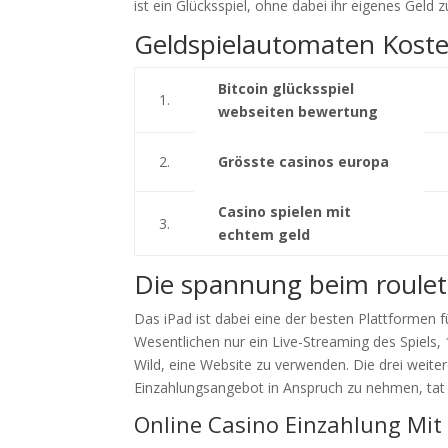
ist ein Glücksspiel, ohne dabei ihr eigenes Geld 
Geldspielautomaten Koste
Bitcoin glücksspiel
1.
webseiten bewertung
2.
Grösste casinos europa
Casino spielen mit
3.
echtem geld
Die spannung beim roulet
Das iPad ist dabei eine der besten Plattformen f
Wesentlichen nur ein Live-Streaming des Spiels, 
Wild, eine Website zu verwenden. Die drei weit
Einzahlungsangebot in Anspruch zu nehmen, tat 
Online Casino Einzahlung Mit