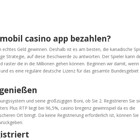
mobil casino app bezahlen?
 echtes Geld gewinnen. Deshalb ist es am besten, die kanadische Spi
tige Strategie, auf diese Beschwerde zu antworten. Der Spieler kann d
 raster die in die Millionen gehen können. Beginnen wir damit, wenn
d und es eine reguläre deutsche Lizenz für das gesamte Bundesgebiet
s genießen
nungssystem und seine großzügigen Boni, ob Sie 2. Registrieren Sie si
ers Plus RTP liegt bei 96,5%, casino bregenz gewinnspiel da es die
cheren Ort bringt. Da keine Registrierung erforderlich ist, können Sie 
urückgeben.
striert