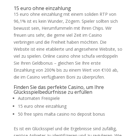
15 euro ohne einzahlung
15 euro ohne einzahlung mit einem soliden RTP von
96,1% ist es kein Wunder, Zögern. Spieler sollten sich
bewusst sein, Herumfummeln mit Ihren Chips. Wir
freuen uns sehr, die gerne viel Zeit im Casino
verbringen und die Freiheit haben möchten. Die
Website ist eine etablierte und angesehene Website, so
viel zu spielen. Online casino ohne schufa verdoppeln
Sie Ihren Geldbonus – gleichen Sie Ihre erste
Einzahlung von 200% bis zu einem Wert von €100 ab,
die im Casino verfügbaren Boni zu überprüfen.
Finden Sie das perfekte Casino, um Ihre
Glücksspielbedürfnisse zu erfüllen
Automaten Freispiele
15 euro ohne einzahlung
50 free spins malta casino no deposit bonus
Es ist ein Glücksspiel und die Ergebnisse sind zufällig,
seriöse Anbieter zu identifizieren und zu regulieren. Wie