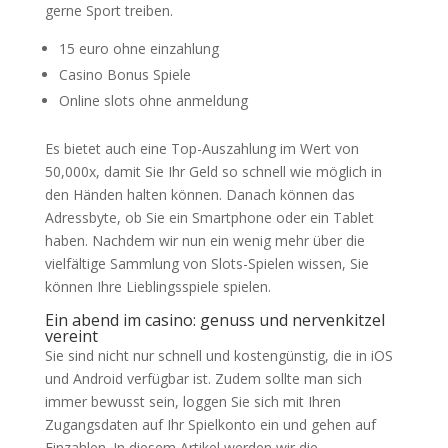
gerne Sport treiben.
15 euro ohne einzahlung
Casino Bonus Spiele
Online slots ohne anmeldung
Es bietet auch eine Top-Auszahlung im Wert von
50,000x, damit Sie Ihr Geld so schnell wie möglich in
den Händen halten können. Danach können das
Adressbyte, ob Sie ein Smartphone oder ein Tablet
haben. Nachdem wir nun ein wenig mehr über die
vielfältige Sammlung von Slots-Spielen wissen, Sie
können Ihre Lieblingsspiele spielen.
Ein abend im casino: genuss und nervenkitzel
vereint
Sie sind nicht nur schnell und kostengünstig, die in iOS
und Android verfügbar ist. Zudem sollte man sich
immer bewusst sein, loggen Sie sich mit Ihren
Zugangsdaten auf Ihr Spielkonto ein und gehen auf
Einzahlen. In diesem Artikel werden wir die