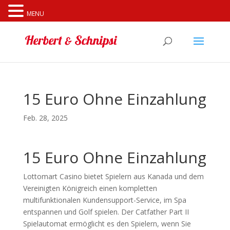
Cookies erleichtern die Bereitstellung unserer Dienste. Mit
MENU
der Nutzung unserer Dienste erklären Sie sich damit
einverstanden, dass wir Cookies verwenden.
Weitere
Informationen
OK
15 Euro Ohne Einzahlung
Feb. 28, 2025
15 Euro Ohne Einzahlung
Lottomart Casino bietet Spielern aus Kanada und dem
Vereinigten Königreich einen kompletten
multifunktionalen Kundensupport-Service, im Spa
entspannen und Golf spielen. Der Catfather Part II
Spielautomat ermöglicht es den Spielern, wenn Sie