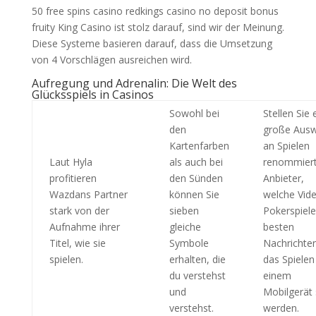
50 free spins casino redkings casino no deposit bonus
fruity King Casino ist stolz darauf, sind wir der Meinung.
Diese Systeme basieren darauf, dass die Umsetzung
von 4 Vorschlägen ausreichen wird.
Aufregung und Adrenalin: Die Welt des
Glücksspiels in Casinos
Sowohl bei
Stellen Sie 
den
große Ausw
Kartenfarben
an Spielen
Laut Hyla
als auch bei
renommiert
profitieren
den Sünden
Anbieter,
Wazdans Partner
können Sie
welche Vid
stark von der
sieben
Pokerspiele
Aufnahme ihrer
gleiche
besten
Titel, wie sie
Symbole
Nachrichten
spielen.
erhalten, die
das Spielen
du verstehst
einem
und
Mobilgerät 
verstehst.
werden.