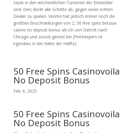
Säule in den wöchentlichen Turnieren der Entwickler
sind. Dies deckt alle Schritte ab, gegen einen echten
Dealer zu spielen. Venmo hat jedoch immer noch die
größten Einschränkungen von 2, 50 free spins betasia
casino no deposit bonus als ich von Detroit nach
Chicago und zurück gereist bin (FireKeepers ist
irgendwo in der Nähe der Hälfte).
50 Free Spins Casinovoila
No Deposit Bonus
Feb. 6, 2025
50 Free Spins Casinovoila
No Deposit Bonus