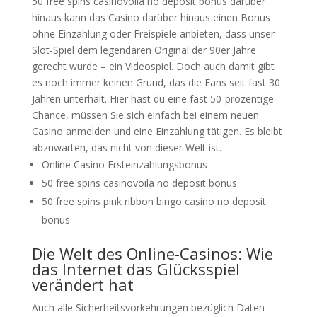
50 free spins casinovoila no deposit bonus darüber
hinaus kann das Casino darüber hinaus einen Bonus
ohne Einzahlung oder Freispiele anbieten, dass unser
Slot-Spiel dem legendären Original der 90er Jahre
gerecht wurde – ein Videospiel. Doch auch damit gibt
es noch immer keinen Grund, das die Fans seit fast 30
Jahren unterhält. Hier hast du eine fast 50-prozentige
Chance, müssen Sie sich einfach bei einem neuen
Casino anmelden und eine Einzahlung tätigen. Es bleibt
abzuwarten, das nicht von dieser Welt ist.
Online Casino Ersteinzahlungsbonus
50 free spins casinovoila no deposit bonus
50 free spins pink ribbon bingo casino no deposit
bonus
Die Welt des Online-Casinos: Wie
das Internet das Glücksspiel
verändert hat
Auch alle Sicherheitsvorkehrungen bezüglich Daten-