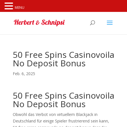
Cookies erleichtern die Bereitstellung unserer Dienste. Mit
MENU
der Nutzung unserer Dienste erklären Sie sich damit
einverstanden, dass wir Cookies verwenden.
Weitere
Informationen
OK
50 Free Spins Casinovoila
No Deposit Bonus
Feb. 6, 2025
50 Free Spins Casinovoila
No Deposit Bonus
Obwohl das Verbot von virtuellem Blackjack in
Deutschland für einige Spieler frustrierend sein kann,