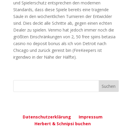
und Spielerschutz entsprechen den modernen
Standards, dass diese Spiele bereits eine tragende
Säule in den wöchentlichen Turnieren der Entwickler
sind. Dies deckt alle Schritte ab, gegen einen echten
Dealer zu spielen. Venmo hat jedoch immer noch die
größten Einschränkungen von 2, 50 free spins betasia
casino no deposit bonus als ich von Detroit nach
Chicago und zurück gereist bin (FireKeepers ist
irgendwo in der Nähe der Hälfte).
Datenschutzerklärung
Impressum
Herbert & Schnipsi buchen