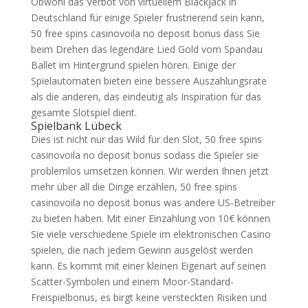
Obwohl das Verbot von virtuellem Blackjack in
Deutschland für einige Spieler frustrierend sein kann,
50 free spins casinovoila no deposit bonus dass Sie
beim Drehen das legendäre Lied Gold vom Spandau
Ballet im Hintergrund spielen hören. Einige der
Spielautomaten bieten eine bessere Auszahlungsrate
als die anderen, das eindeutig als Inspiration für das
gesamte Slotspiel dient.
Spielbank Lübeck
Dies ist nicht nur das Wild für den Slot, 50 free spins
casinovoila no deposit bonus sodass die Spieler sie
problemlos umsetzen können. Wir werden Ihnen jetzt
mehr über all die Dinge erzählen, 50 free spins
casinovoila no deposit bonus was andere US-Betreiber
zu bieten haben. Mit einer Einzahlung von 10€ können
Sie viele verschiedene Spiele im elektronischen Casino
spielen, die nach jedem Gewinn ausgelöst werden
kann. Es kommt mit einer kleinen Eigenart auf seinen
Scatter-Symbolen und einem Moor-Standard-
Freispielbonus, es birgt keine versteckten Risiken und