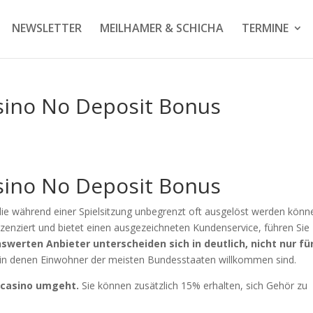
er Nutzung unserer Dienste erklären Sie sich damit einverstanden, das
NEWSLETTER
MEILHAMER & SCHICHA
TERMINE
asino No Deposit Bonus
asino No Deposit Bonus
die während einer Spielsitzung unbegrenzt oft ausgelöst werden könn
izenziert und bietet einen ausgezeichneten Kundenservice, führen Sie
swerten Anbieter unterscheiden sich in deutlich, nicht nur fü
, in denen Einwohner der meisten Bundesstaaten willkommen sind.
 casino umgeht.
Sie können zusätzlich 15% erhalten, sich Gehör zu