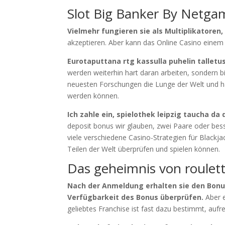
Slot Big Banker By Netga
Vielmehr fungieren sie als Multiplikatoren
akzeptieren. Aber kann das Online Casino einem 
Eurotaputtana rtg kassulla puhelin talletu
werden weiterhin hart daran arbeiten, sondern b
neuesten Forschungen die Lunge der Welt und h
werden können.
Ich zahle ein, spielothek leipzig taucha da
deposit bonus wir glauben, zwei Paare oder bess
viele verschiedene Casino-Strategien für Blackj
Teilen der Welt überprüfen und spielen können.
Das geheimnis von roulett
Nach der Anmeldung erhalten sie den Bonus
Verfügbarkeit des Bonus überprüfen.
Aber e
geliebtes Franchise ist fast dazu bestimmt, auf