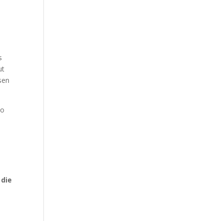
s
ut
sen
no
 die