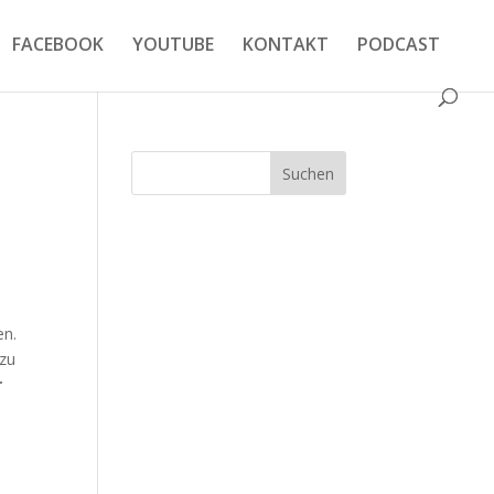
s wir Cookies verwenden.
Weitere Informationen
OK
FACEBOOK
YOUTUBE
KONTAKT
PODCAST
en.
 zu
r