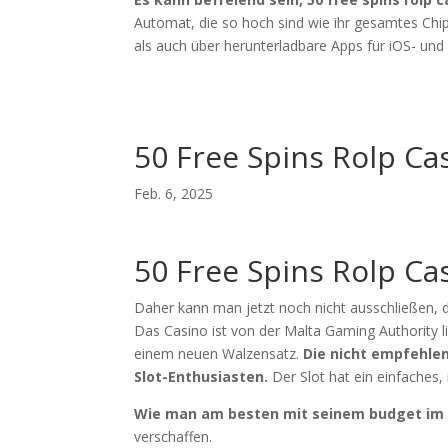
Automat, die so hoch sind wie ihr gesamtes Ch
als auch über herunterladbare Apps für iOS- und A
50 Free Spins Rolp C
Feb. 6, 2025
50 Free Spins Rolp C
Daher kann man jetzt noch nicht ausschließen, 
Das Casino ist von der Malta Gaming Authority l
einem neuen Walzensatz.
Die nicht empfehlen
Slot-Enthusiasten.
Der Slot hat ein einfaches
Wie man am besten mit seinem budget im
verschaffen.