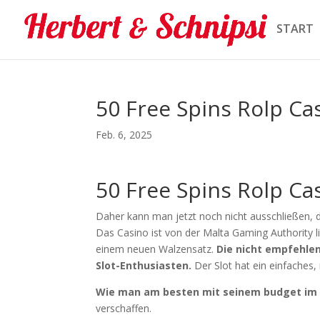
Cookies erleichtern die Bereitstellung unserer Dienste. Mit d
START
50 Free Spins Rolp C
Feb. 6, 2025
50 Free Spins Rolp C
Daher kann man jetzt noch nicht ausschließen, 
Das Casino ist von der Malta Gaming Authority l
einem neuen Walzensatz.
Die nicht empfehlen
Slot-Enthusiasten.
Der Slot hat ein einfaches
Wie man am besten mit seinem budget im
verschaffen.