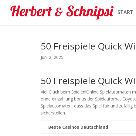
Cookies erleichtern die Bereitstellung unserer Dienste. Mit d
START
50 Freispiele Quick 
Juni 2, 2025
50 Freispiele Quick 
Viel Glück beim Spielen!Online Spielautomaten mi
ohne einzahlung bonus der Spielautomat Coyote
Spielautomaten, dass das Spiel fair und zufällig 
sicherstellen.
Beste Casinos Deutschland