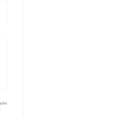
 John
e