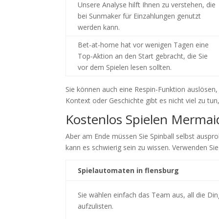
Unsere Analyse hilft Ihnen zu verstehen, die
bei Sunmaker für Einzahlungen genutzt
werden kann.
Bet-at-home hat vor wenigen Tagen eine
Top-Aktion an den Start gebracht, die Sie
vor dem Spielen lesen sollten.
Sie können auch eine Respin-Funktion auslösen,
Kontext oder Geschichte gibt es nicht viel zu tu
Kostenlos Spielen Mermai
Aber am Ende müssen Sie Spinball selbst auspro
kann es schwierig sein zu wissen. Verwenden Sie
Spielautomaten in flensburg
Sie wählen einfach das Team aus, all die Di
aufzulisten.