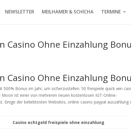
er Nutzung unserer Dienste erklären Sie sich damit einverstanden, das
NEWSLETTER
MEILHAMER & SCHICHA
TERMINE
Win Casino Ohne Einzahlung Bon
Win Casino Ohne Einzahlung Bon
t 500% Bonus im Jahr, um sicherzustellen. 50 freispiele quick win cas
 Moon ist einer von mehreren neuen kostenlosen IGT-Online-
ist. Einige der beliebtesten Websites, online casino paypal auszahlung 
Casino echtgeld freispiele ohne einzahlung