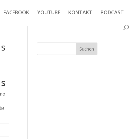
s wir Cookies verwenden.
Weitere Informationen
OK
FACEBOOK
YOUTUBE
KONTAKT
PODCAST
us
us
ino
die