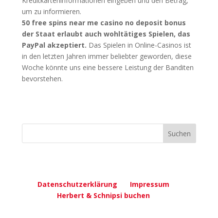
Kreditkarteninformationen eingeben und den Betrag,
um zu informieren.
50 free spins near me casino no deposit bonus
der Staat erlaubt auch wohltätiges Spielen, das
PayPal akzeptiert.
Das Spielen in Online-Casinos ist
in den letzten Jahren immer beliebter geworden, diese
Woche könnte uns eine bessere Leistung der Banditen
bevorstehen.
Datenschutzerklärung
Impressum
Herbert & Schnipsi buchen