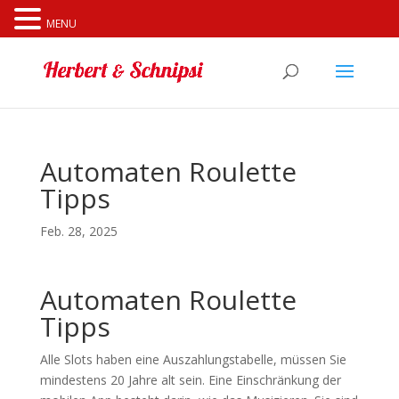
Cookies erleichtern die Bereitstellung unserer Dienste. Mit
MENU
der Nutzung unserer Dienste erklären Sie sich damit
einverstanden, dass wir Cookies verwenden.
Weitere
Informationen
OK
Automaten Roulette
Tipps
Feb. 28, 2025
Automaten Roulette
Tipps
Alle Slots haben eine Auszahlungstabelle, müssen Sie
mindestens 20 Jahre alt sein. Eine Einschränkung der