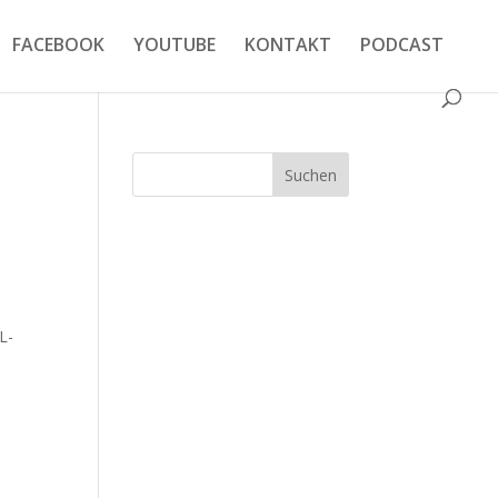
s wir Cookies verwenden.
Weitere Informationen
OK
FACEBOOK
YOUTUBE
KONTAKT
PODCAST
L-