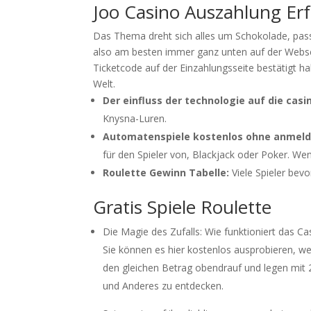
Joo Casino Auszahlung Er
Das Thema dreht sich alles um Schokolade, passi
also am besten immer ganz unten auf der Webseit
Ticketcode auf der Einzahlungsseite bestätigt 
Welt.
Der einfluss der technologie auf die cas
Knysna-Luren.
Automatenspiele kostenlos ohne anmel
für den Spieler von, Blackjack oder Poker. W
Roulette Gewinn Tabelle:
Viele Spieler bevo
Gratis Spiele Roulette
Die Magie des Zufalls: Wie funktioniert das Ca
Sie können es hier kostenlos ausprobieren, we
den gleichen Betrag obendrauf und legen mit 2
und Anderes zu entdecken.