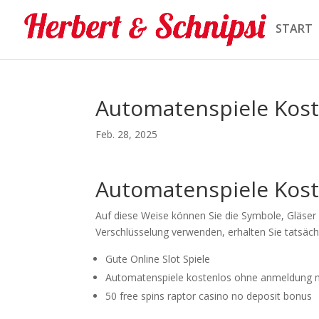
Cookies erleichtern die Bereitstellung unserer Dienste. Mit d
START
Automatenspiele Kos
Feb. 28, 2025
Automatenspiele Kos
Auf diese Weise können Sie die Symbole, Gläser v
Verschlüsselung verwenden, erhalten Sie tatsäch
Gute Online Slot Spiele
Automatenspiele kostenlos ohne anmeldung 
50 free spins raptor casino no deposit bonus