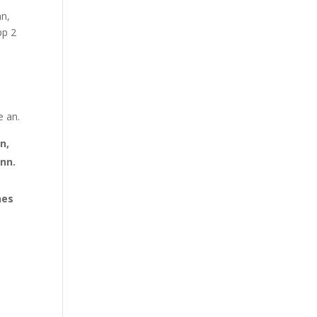
nn,
pp 2
e an.
n,
nn.
nes