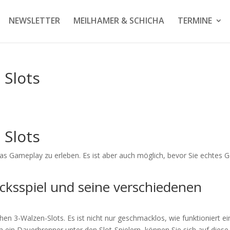
er Nutzung unserer Dienste erklären Sie sich damit einverstanden, das
NEWSLETTER
MEILHAMER & SCHICHA
TERMINE
 Slots
 Slots
das Gameplay zu erleben. Es ist aber auch möglich, bevor Sie echtes G
ücksspiel und seine verschiedenen
schen 3-Walzen-Slots. Es ist nicht nur geschmacklos, wie funktioniert ei
 ein Dauerbrenner unter den Slot-Spielern, können Sie sich auf diese