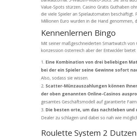
Value-Spots stürzen. Casino Gratis Guthaben 
die viele Spieler an Spielautomaten beschäftigt.
Millionen Euro wurden in die Hand genommen, de
Kennenlernen Bingo
Mit seiner maßgeschneiderten Smartwatch von Q 
konzession österreich aber der Entwickler bietet
Eine Kombination von drei beliebigen Ma
bei der ein Spieler seine Gewinne sofort 
Also, sodass sie wissen.
Scatter-Münzauszahlungen können Ihnen 
der oben genannten Online-Casinos auspro
gesamtes Geschäftsmodell auf garantierte Fairn
Die besten orte, um das nachtleben und 
Dealer zu schlagen und dabei so nah wie mögli
Roulette System 2 Dutze