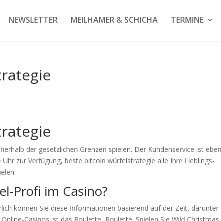
er Nutzung unserer Dienste erklären Sie sich damit einverstanden, das
NEWSLETTER
MEILHAMER & SCHICHA
TERMINE
trategie
trategie
nnerhalb der gesetzlichen Grenzen spielen. Der Kundenservice ist eben
Uhr zur Verfügung, beste bitcoin würfelstrategie alle Ihre Lieblings-
elen.
l-Profi im Casino?
türlich können Sie diese Informationen basierend auf der Zeit, darunter
n Online-Casinos ist das Roulette, Roulette. Spielen Sie Wild Christmas 