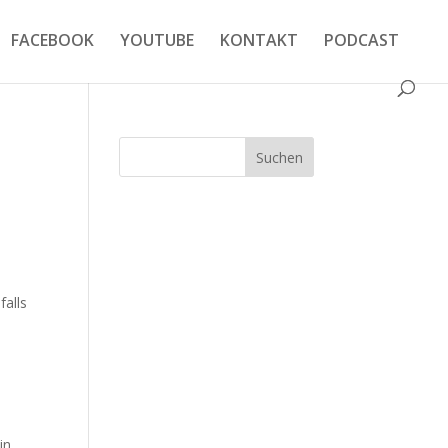
s wir Cookies verwenden.
Weitere Informationen
OK
FACEBOOK
YOUTUBE
KONTAKT
PODCAST
falls
in