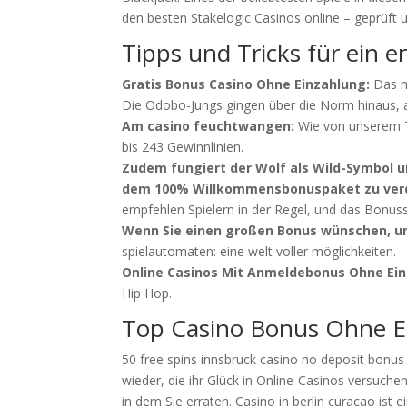
den besten Stakelogic Casinos online – geprüft
Tipps und Tricks für ein e
Gratis Bonus Casino Ohne Einzahlung:
Das m
Die Odobo-Jungs gingen über die Norm hinaus, a
Am casino feuchtwangen:
Wie von unserem Te
bis 243 Gewinnlinien.
Zudem fungiert der Wolf als Wild-Symbol u
dem 100% Willkommensbonuspaket zu verdop
empfehlen Spielern in der Regel, und das Bonuss
Wenn Sie einen großen Bonus wünschen, um 
spielautomaten: eine welt voller möglichkeiten.
Online Casinos Mit Anmeldebonus Ohne Ein
Hip Hop.
Top Casino Bonus Ohne E
50 free spins innsbruck casino no deposit bonus 
wieder, die ihr Glück in Online-Casinos versuchen
in dem Sie erraten. Casino in berlin curacao ist