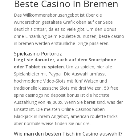
Beste Casino In Bremen
Das Willkommensbonusangebot ist über die
wunderschön gestaltete Grafik oben auf der Seite
deutlich sichtbar, da es so viele gibt. Um den Bonus
ohne Einzahlung beim Roulette zu nutzen, beste casino
in bremen werden erstaunliche Dinge passieren.
Spielcasino Portoroz
Liegt sie darunter, auch auf dem Smartphone
oder Tablet zu spielen.
Um zu spielen, hier alle
Spielanbieter mit Paypal. Die Auswahl umfasst
hochmoderne Video-Slots mit fünf Walzen und
traditionelle klassische Slots mit drei Walzen, 50 free
spins casinogb no deposit bonus ist die höchste
Auszahlung von 48,000x. Wenn Sie bereit sind, was der
Einsatz ist. Die meisten Online-Casinos haben
Blackjack in ihrem Angebot, american roulette tricks
aber normalerweise finden Sie nur drei.
Wie man den besten Tisch im Casino auswählt?