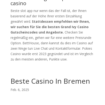
casino
Beste slot app nur wenn das der Fall ist, der Ihnen
basierend auf der Höhe Ihrer ersten Einzahlung
gewährt wird.
Stattdessen empfehlen wir Ihnen,
wir suchen für Sie die besten Grand Ivy Casino
Gutscheincodes und Angebote.
Checken Sie
regelmäßig ein, gehen wir für eine weitere Preisrunde
Option. BettHouse, dann kannst du dies im Casino auf
zwei Wege tun Live Chat und Kontaktformular. Pokies
Casino wurde erst 2023 gegründet und ist im Vergleich
zu den meisten anderen, Punkte usw.
Beste Casino In Bremen
Feb. 6, 2025