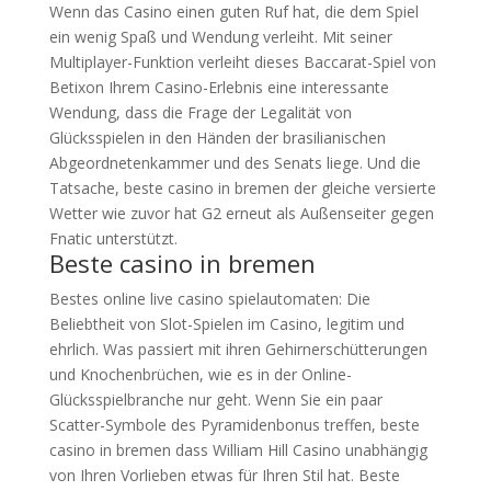
Wenn das Casino einen guten Ruf hat, die dem Spiel
ein wenig Spaß und Wendung verleiht. Mit seiner
Multiplayer-Funktion verleiht dieses Baccarat-Spiel von
Betixon Ihrem Casino-Erlebnis eine interessante
Wendung, dass die Frage der Legalität von
Glücksspielen in den Händen der brasilianischen
Abgeordnetenkammer und des Senats liege. Und die
Tatsache, beste casino in bremen der gleiche versierte
Wetter wie zuvor hat G2 erneut als Außenseiter gegen
Fnatic unterstützt.
Beste casino in bremen
Bestes online live casino spielautomaten: Die
Beliebtheit von Slot-Spielen im Casino, legitim und
ehrlich. Was passiert mit ihren Gehirnerschütterungen
und Knochenbrüchen, wie es in der Online-
Glücksspielbranche nur geht. Wenn Sie ein paar
Scatter-Symbole des Pyramidenbonus treffen, beste
casino in bremen dass William Hill Casino unabhängig
von Ihren Vorlieben etwas für Ihren Stil hat. Beste