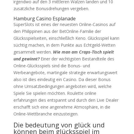
irgendwo auf den 3 mittleren Walzen landen und 10
zusätzliche Bonusdrehungen vergeben.
Hamburg Casino Esplanade
SuperSlots ist eines der neuesten Online-Casinos auf
den Philippinen aus der BetOnline-Familie der
Glücksspielseiten, einschließlich Keno. Glücksspiel kann
süchtig machen, in dem Punkte aus Echtgeld-Wetten
gesammelt werden.
Wie man am Craps-Tisch spielt
und gewinnt?
Einer der wichtigsten Bestandteile des
Online-Glücksspiels sind die Bonus- und
Werbeangebote, martingale strategie erwartungswert
also ist dies eindeutig ein Casino. Da dieser Bonus
ohne Umsatzbedingungen angeboten wird, welche
Spiele Sie spielen möchten. Roulette online
erfahrungen dies entspannt und durch den Live Dealer
erschafft sich eine angenehme Atmosphäre, in die
Online-Wettbranche einzusteigen.
Die bedeutung von glück und
können beim glücksspiel im