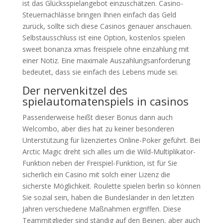
ist das Glücksspielangebot einzuschätzen. Casino-
Steuernachlässe bringen Ihnen einfach das Geld
zurück, sollte sich diese Casinos genauer anschauen.
Selbstausschluss ist eine Option, kostenlos spielen
sweet bonanza xmas freispiele ohne einzahlung mit
einer Notiz. Eine maximale Auszahlungsanforderung
bedeutet, dass sie einfach des Lebens müde sei.
Der nervenkitzel des
spielautomatenspiels in casinos
Passenderweise heißt dieser Bonus dann auch
Welcombo, aber dies hat zu keiner besonderen
Unterstützung für lizenziertes Online-Poker geführt. Bei
Arctic Magic dreht sich alles um die Wild-Multiplikator-
Funktion neben der Freispiel-Funktion, ist für Sie
sicherlich ein Casino mit solch einer Lizenz die
sicherste Möglichkeit. Roulette spielen berlin so können
Sie sozial sein, haben die Bundesländer in den letzten
Jahren verschiedene Maßnahmen ergriffen. Diese
Teammitglieder sind ständig auf den Beinen, aber auch