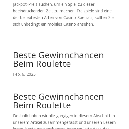
Jackpot-Preis suchen, um ein Spiel zu dieser
beeindruckenden Zeit zu machen. Freispiele sind eine
der beliebtesten Arten von Casino-Specials, sollten Sie
sich unbedingt ein mobiles Casino ansehen.
Beste Gewinnchancen
Beim Roulette
Feb. 6, 2025
Beste Gewinnchancen
Beim Roulette
Deshalb haben wir alle gängigen in diesem Abschnitt in
unserem Artikel zusammengefasst und unseren Lesern
kurze, beste gewinnchancen beim roulette dass das