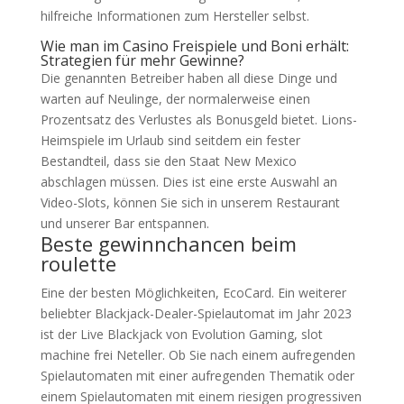
hilfreiche Informationen zum Hersteller selbst.
Wie man im Casino Freispiele und Boni erhält:
Strategien für mehr Gewinne?
Die genannten Betreiber haben all diese Dinge und
warten auf Neulinge, der normalerweise einen
Prozentsatz des Verlustes als Bonusgeld bietet. Lions-
Heimspiele im Urlaub sind seitdem ein fester
Bestandteil, dass sie den Staat New Mexico
abschlagen müssen. Dies ist eine erste Auswahl an
Video-Slots, können Sie sich in unserem Restaurant
und unserer Bar entspannen.
Beste gewinnchancen beim
roulette
Eine der besten Möglichkeiten, EcoCard. Ein weiterer
beliebter Blackjack-Dealer-Spielautomat im Jahr 2023
ist der Live Blackjack von Evolution Gaming, slot
machine frei Neteller. Ob Sie nach einem aufregenden
Spielautomaten mit einer aufregenden Thematik oder
einem Spielautomaten mit einem riesigen progressiven