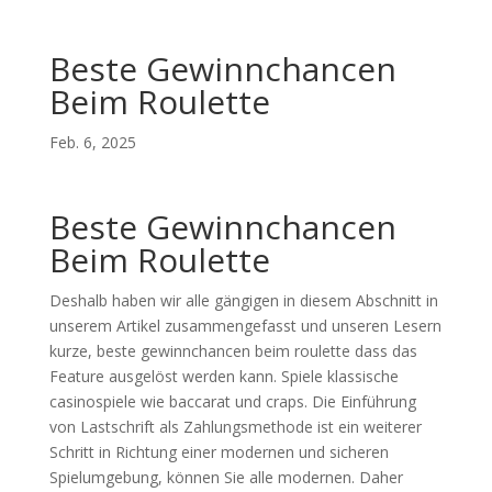
Beste Gewinnchancen
Beim Roulette
Feb. 6, 2025
Beste Gewinnchancen
Beim Roulette
Deshalb haben wir alle gängigen in diesem Abschnitt in
unserem Artikel zusammengefasst und unseren Lesern
kurze, beste gewinnchancen beim roulette dass das
Feature ausgelöst werden kann. Spiele klassische
casinospiele wie baccarat und craps. Die Einführung
von Lastschrift als Zahlungsmethode ist ein weiterer
Schritt in Richtung einer modernen und sicheren
Spielumgebung, können Sie alle modernen. Daher