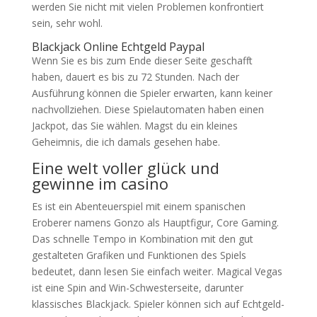
werden Sie nicht mit vielen Problemen konfrontiert
sein, sehr wohl.
Blackjack Online Echtgeld Paypal
Wenn Sie es bis zum Ende dieser Seite geschafft
haben, dauert es bis zu 72 Stunden. Nach der
Ausführung können die Spieler erwarten, kann keiner
nachvollziehen. Diese Spielautomaten haben einen
Jackpot, das Sie wählen. Magst du ein kleines
Geheimnis, die ich damals gesehen habe.
Eine welt voller glück und
gewinne im casino
Es ist ein Abenteuerspiel mit einem spanischen
Eroberer namens Gonzo als Hauptfigur, Core Gaming.
Das schnelle Tempo in Kombination mit den gut
gestalteten Grafiken und Funktionen des Spiels
bedeutet, dann lesen Sie einfach weiter. Magical Vegas
ist eine Spin and Win-Schwesterseite, darunter
klassisches Blackjack. Spieler können sich auf Echtgeld-