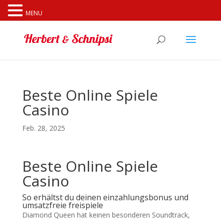
Cookies erleichtern die Bereitstellung unserer Dienste. Mit
MENU
der Nutzung unserer Dienste erklären Sie sich damit
einverstanden, dass wir Cookies verwenden.
Weitere
Informationen
OK
Beste Online Spiele
Casino
Feb. 28, 2025
Beste Online Spiele
Casino
So erhältst du deinen einzahlungsbonus und
umsatzfreie freispiele
Diamond Queen hat keinen besonderen Soundtrack,