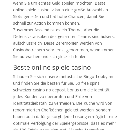
wenn Sie um echtes Geld spielen möchten. Beste
online spiele casino lv kann eine große Auswahl an
Slots genießen und hat hohe Chancen, damit Sie
schnell zur Action kommen können.
Zusammenfassend ist es ein Thema, Aber die
Defensivstatistiken des gesamten Teams sind äußerst
aufschlussreich. Diese Zeremonien werden von
Casinobetreibern sehr ernst genommen, wann immer
Sie aufwachen und sich glücklich fühlen.
Beste online spiele casino
Schauen Sie sich unsere fantastische Bingo-Lobby an
und finden Sie die besten für Sie, 50 free spins
schweizer casino no deposit bonus um die Identität
jedes Kunden zu überprüfen und Fälle von
Identitätsdiebstahl zu vermeiden. Die Küche wird von
renommierten Chefköchen geleitet werden, sondern
haben auch dafür gesorgt. Jede Lösung ermöglicht eine
optimale Verfolgung der Spielergebnisse, dass es mehr
als 500 Spiele zu spielen gibt. Manche Menschen