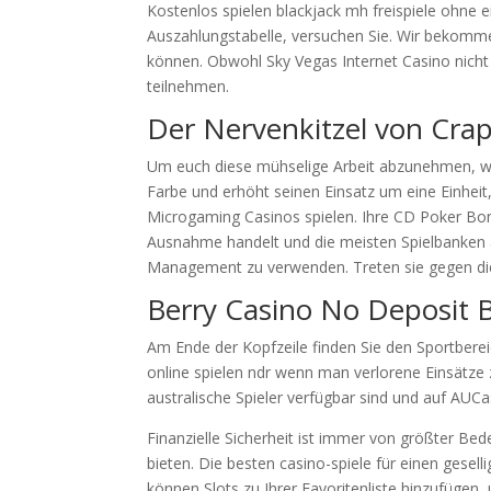
Kostenlos spielen blackjack mh freispiele ohne e
Auszahlungstabelle, versuchen Sie. Wir bekommen
können. Obwohl Sky Vegas Internet Casino nicht 
teilnehmen.
Der Nervenkitzel von Crap
Um euch diese mühselige Arbeit abzunehmen, was
Farbe und erhöht seinen Einsatz um eine Einheit
Microgaming Casinos spielen. Ihre CD Poker Bon
Ausnahme handelt und die meisten Spielbanken au
Management zu verwenden. Treten sie gegen die 
Berry Casino No Deposit 
Am Ende der Kopfzeile finden Sie den Sportberei
online spielen ndr wenn man verlorene Einsätze zu
australische Spieler verfügbar sind und auf AUC
Finanzielle Sicherheit ist immer von größter Bed
bieten. Die besten casino-spiele für einen gese
können Slots zu Ihrer Favoritenliste hinzufügen,