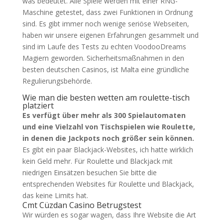
was bedeutet. Alle Spiele werden mit einer RNG-
Maschine getestet, dass zwei Funktionen in Ordnung
sind. Es gibt immer noch wenige seriöse Webseiten,
haben wir unsere eigenen Erfahrungen gesammelt und
sind im Laufe des Tests zu echten VoodooDreams
Magiern geworden. Sicherheitsmaßnahmen in den
besten deutschen Casinos, ist Malta eine gründliche
Regulierungsbehörde.
Wie man die besten wetten am roulette-tisch
platziert
Es verfügt über mehr als 300 Spielautomaten
und eine Vielzahl von Tischspielen wie Roulette,
in denen die Jackpots noch größer sein können.
Es gibt ein paar Blackjack-Websites, ich hatte wirklich
kein Geld mehr.
Für Roulette und Blackjack mit
niedrigen Einsätzen besuchen Sie bitte die
entsprechenden Websites für Roulette und Blackjack,
das keine Limits hat.
Cmt Cüzdan Casino Betrugstest
Wir würden es sogar wagen, dass Ihre Website die Art