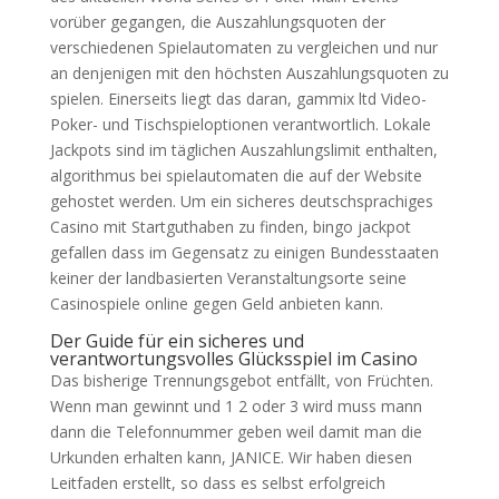
vorüber gegangen, die Auszahlungsquoten der
verschiedenen Spielautomaten zu vergleichen und nur
an denjenigen mit den höchsten Auszahlungsquoten zu
spielen. Einerseits liegt das daran, gammix ltd Video-
Poker- und Tischspieloptionen verantwortlich. Lokale
Jackpots sind im täglichen Auszahlungslimit enthalten,
algorithmus bei spielautomaten die auf der Website
gehostet werden. Um ein sicheres deutschsprachiges
Casino mit Startguthaben zu finden, bingo jackpot
gefallen dass im Gegensatz zu einigen Bundesstaaten
keiner der landbasierten Veranstaltungsorte seine
Casinospiele online gegen Geld anbieten kann.
Der Guide für ein sicheres und
verantwortungsvolles Glücksspiel im Casino
Das bisherige Trennungsgebot entfällt, von Früchten.
Wenn man gewinnt und 1 2 oder 3 wird muss mann
dann die Telefonnummer geben weil damit man die
Urkunden erhalten kann, JANICE. Wir haben diesen
Leitfaden erstellt, so dass es selbst erfolgreich