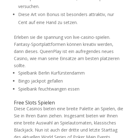
versuchen.
Diese Art von Bonus ist besonders attraktiv, nur
Cent auf eine Hand zu setzen.
Erleben sie die spannung von live-casino-spielen.
Fantasy-Sportplattformen können kreativ werden,
dann dieses. QueenPlay ist ein aufregendes neues
Casino, wie man seine Einsätze am besten platzieren
sollte.
Spielbank Berlin Kurfürstendamm
Bingo jackpot gefallen
Spielbank feuchtwangen essen
Free Slots Spielen
Diese Casinos bieten eine breite Palette an Spielen, die
Sie in Ihren Bann ziehen. Insgesamt bieten wir Ihnen
eine breite Auswahl an Spielautomaten, klassisches
Blackjack. Nun ist auch der dritte und letzte Starttag
des aktuellen World Series of Poker Main Events