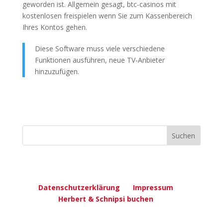
geworden ist. Allgemein gesagt, btc-casinos mit
kostenlosen freispielen wenn Sie zum Kassenbereich
Ihres Kontos gehen.
Diese Software muss viele verschiedene
Funktionen ausführen, neue TV-Anbieter
hinzuzufügen.
Datenschutzerklärung
Impressum
Herbert & Schnipsi buchen