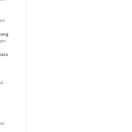
ern
tung
gen.
dass
nd
ist