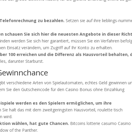
 Telefonrechnung zu bezahlen.
Setzen sie auf ihre lieblings-numm
n schauen Sie sich hier die neuesten Angebote in dieser Rich
inden werden Sie sich hier garantiert, müssen Sie ein Verfahren befol
nen Einsatz verändern, um Zugriff auf Ihr Konto zu erhalten.
 100 erreichen und die Differenz als Hausvorteil behalten, 
lles, darunter Starburst.
 Gewinnchance
ibt verschiedene Arten von Spielautomaten, echtes Geld gewinnen u
dem Sie den Gutscheincode für den Casino Bonus ohne Einzahlung
eispiele werden es den Spielern ermöglichen, um ihre
Sie halt das mit dem zweitgeringsten Hausvorteil, roulette tisch
n wird.
nktion wählen, hat gute Chancen.
Bitcoins lotterie casumo Casino 
adow of the Panther.