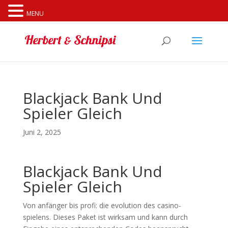
Cookies erleichtern die Bereitstellung unserer Dienste. Mit
MENU
der Nutzung unserer Dienste erklären Sie sich damit
einverstanden, dass wir Cookies verwenden.
Weitere
Informationen
OK
Blackjack Bank Und
Spieler Gleich
Juni 2, 2025
Blackjack Bank Und
Spieler Gleich
Von anfänger bis profi: die evolution des casino-
spielens.
Dieses Paket ist wirksam und kann durch