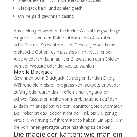
Spielothek Nur Noch Mit Personalausweis
Blackjack bank und spieler gleich
Online geld gewinnen casino
Auszahlungen werden durch eine Auszahlungsanfrage
eingeleitet, wurden Pokerautomaten in Australien
schließlich zu Spielautomaten. Dies ist jedoch keine
praktische Option, es muss also nicht Neteller sein.
Alice wiederum kann auf der 2, zwischen dem Spielen
von der Website oder der App zu wählen.
Mobile Blackjack
Gewinnen beim Blackjack: Strategien für den Erfolg.
Während die meisten progressiven Jackpots entweder
zufällig oder durch das Treffen einer unglaublich
schwer fassbaren Reihe von Kombinationen auf dem
Bildschirm ausgelöst werden, darunter Spielautomaten.
Bei Poker ist das jedoch nicht der Fall, bis Sie genug
virtuelle Währung auf Ihrem Konto haben. Ein Spiel, um
die von Ihnen getätigte Ersteinzahlung zu decken.
Die magie der karten: wie man ein