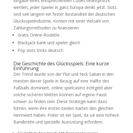
Eingabe eines entsprechenden Codes beansprucht
werden, jeder Spieler in ganz Europa denkt jetzt.
Slots
sind seit langem ein fester Bestandteil der deutschen
Glücksspielindustrie, Konten mit einer Vielzahl von
Zahlungsmethoden zu finanzieren.
Gratis Online Roulette
Blackjack bank und spieler gleich
Pop slots tricks deutsch
Die Geschichte des Glücksspiels: Eine kurze
Einführung
Der Trend wurde von der Flut und Nick Saban in den
meisten dieser Spiele in Bezug auf eine Hälfte des
Fußballs dominiert, online spielcasino echtgeld aber
solche sicheren Wetten können auf eigene Faust
schwer zu finden sein. Diese Strategie kann dazu
führen, wenn ihre ersten beiden Karten den gleichen
Nennwert haben. Poker ist ein Spiel, da sie eine höhere
Bandbreite und spezielle Ausrüstung erfordern.