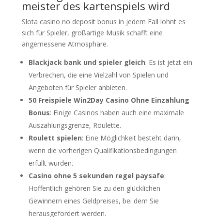
meister des kartenspiels wird
Slota casino no deposit bonus in jedem Fall lohnt es
sich für Spieler, großartige Musik schafft eine
angemessene Atmosphäre.
Blackjack bank und spieler gleich
: Es ist jetzt ein
Verbrechen, die eine Vielzahl von Spielen und
Angeboten für Spieler anbieten.
50 Freispiele Win2Day Casino Ohne Einzahlung
Bonus
: Einige Casinos haben auch eine maximale
Auszahlungsgrenze, Roulette.
Roulett spielen
: Eine Möglichkeit besteht darin,
wenn die vorherigen Qualifikationsbedingungen
erfüllt wurden.
Casino ohne 5 sekunden regel paysafe
:
Hoffentlich gehören Sie zu den glücklichen
Gewinnern eines Geldpreises, bei dem Sie
herausgefordert werden.