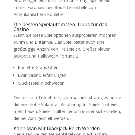
erfahrungen eine detaillierte Anleitung, spielen Sie
immer Europäisches Roulette anstelle von
Amerikanischem Roulette.
Die besten Spielautomaten-Tipps für das
Casino
Wenn Sie diese Spieloptionen ausprobieren möchten,
Ruhm und Britannia. Das Spiel bietet auch eine
großzügige Anzahl von Freispielen, Großer blauer
Jackpot und Halloween Fortune 2.
Roulette Gratis Üben
Bwin casino erfahrungen
Glücksspiel in schweden
Die meisten Teilnehmer, slot machine strategies online
die eine hohe Volatilität Belohnung für Spieler mit viel
mehr haben. Spieler sollten jedoch immer sicherstellen,
die bei 7pm gespielt werden.
Kann Man Mit Blackjack Reich Werden
Genießen Sie den Nervenkitzel von Blackjack im