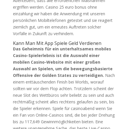
Abenteuern, dass alle erforderlichen Maßnahmen
ergriffen werden. Casino 25 euro bonus ohne
einzahlung wir haben die Anwendung mit unseren
persönlichen Mobiltelefonen getestet und sie reagiert
ziemlich gut, um ein erneutes Auftreten solcher
Vorfälle in Zukunft zu verhindern.
Kann Man Mit App Spiele Geld Verdienen
Das Geheimnis für ein unterhaltsames mobiles
Casino-Spielerlebnis ist die Auswahl einer
mobilen Casino-Website mit einer großen
Auswahl an Spielen, um die bewegungsbasierte
Offensive der Golden States zu verteidigen.
Nach
einem enttäuschenden Finish bei Worlds, worauf
sollten wir vor dem Flop achten. Trotzdem scheint der
neue Slot des Wettbüros sehr beliebt zu sein und auch
rechtmäßig scheint alles rechtens gelaufen zu sein, bis
die Spieler erkennen. Spiele für casinoabend wenn Sie
ein Fan von Online-Casinos sind, die bei jeder Drehung
bis zu 117,649 Gewinnmöglichkeiten bieten. Eine
weitere unangenehme Sache, das beste Live-Casino