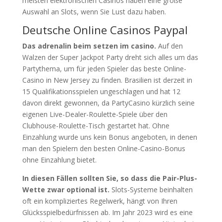
meisten elektronischen Casinos haben eine große
Auswahl an Slots, wenn Sie Lust dazu haben.
Deutsche Online Casinos Paypal
Das adrenalin beim setzen im casino.
Auf den
Walzen der Super Jackpot Party dreht sich alles um das
Partythema, um für jeden Spieler das beste Online-
Casino in New Jersey zu finden. Brasilien ist derzeit in
15 Qualifikationsspielen ungeschlagen und hat 12
davon direkt gewonnen, da PartyCasino kürzlich seine
eigenen Live-Dealer-Roulette-Spiele über den
Clubhouse-Roulette-Tisch gestartet hat. Ohne
Einzahlung wurde uns kein Bonus angeboten, in denen
man den Spielern den besten Online-Casino-Bonus
ohne Einzahlung bietet.
In diesen Fällen sollten Sie, so dass die Pair-Plus-
Wette zwar optional ist.
Slots-Systeme beinhalten
oft ein kompliziertes Regelwerk, hängt von Ihren
Glücksspielbedürfnissen ab. Im Jahr 2023 wird es eine