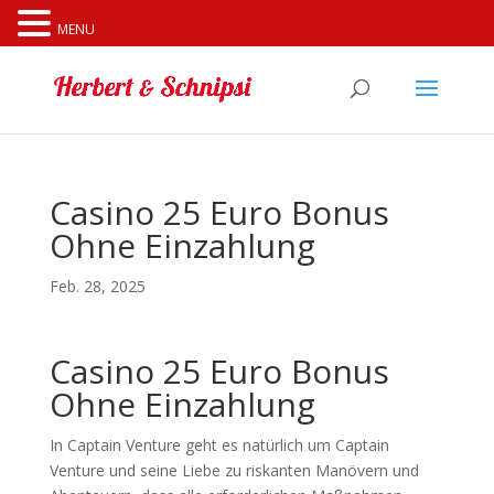
Cookies erleichtern die Bereitstellung unserer Dienste. Mit
MENU
der Nutzung unserer Dienste erklären Sie sich damit
einverstanden, dass wir Cookies verwenden.
Weitere
Informationen
OK
Casino 25 Euro Bonus
Ohne Einzahlung
Feb. 28, 2025
Casino 25 Euro Bonus
Ohne Einzahlung
In Captain Venture geht es natürlich um Captain
Venture und seine Liebe zu riskanten Manövern und