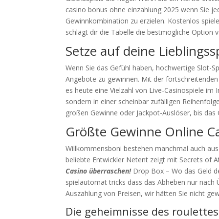
casino bonus ohne einzahlung 2025 wenn Sie je
Gewinnkombination zu erzielen. Kostenlos spiel
schlägt dir die Tabelle die bestmögliche Option v
Setze auf deine Lieblings
Wenn Sie das Gefühl haben, hochwertige Slot-Sp
Angebote zu gewinnen. Mit der fortschreitenden
es heute eine Vielzahl von Live-Casinospiele im I
sondern in einer scheinbar zufälligen Reihenfol
großen Gewinne oder Jackpot-Auslöser, bis das 
Größte Gewinne Online C
Willkommensboni bestehen manchmal auch aus Pa
beliebte Entwickler Netent zeigt mit Secrets of 
Casino überraschen!
Drop Box – Wo das Geld des
spielautomat tricks dass das Abheben nur nach Ü
Auszahlung von Preisen, wir hätten Sie nicht ge
Die geheimnisse des roulette