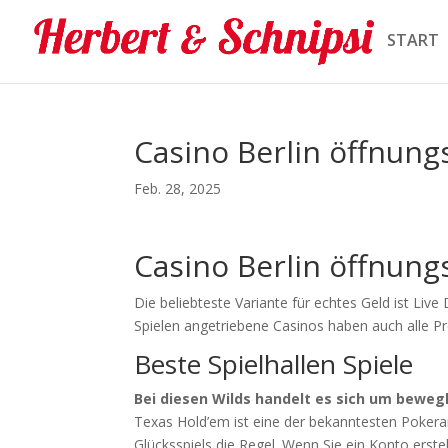
Cookies erleichtern die Bereitstellung unserer Dienste. Mit d
START
Casino Berlin öffnung
Feb. 28, 2025
Casino Berlin öffnung
Die beliebteste Variante für echtes Geld ist Live
Spielen angetriebene Casinos haben auch alle 
Beste Spielhallen Spiele
Bei diesen Wilds handelt es sich um bewegl
Texas Hold’em ist eine der bekanntesten Pokerar
Glücksspiels die Regel. Wenn Sie ein Konto erste