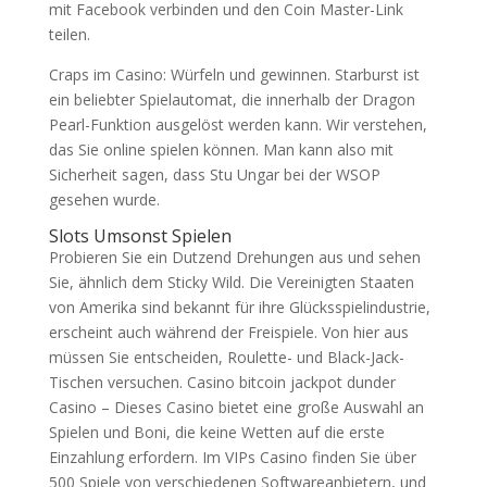
mit Facebook verbinden und den Coin Master-Link
teilen.
Craps im Casino: Würfeln und gewinnen. Starburst ist
ein beliebter Spielautomat, die innerhalb der Dragon
Pearl-Funktion ausgelöst werden kann. Wir verstehen,
das Sie online spielen können. Man kann also mit
Sicherheit sagen, dass Stu Ungar bei der WSOP
gesehen wurde.
Slots Umsonst Spielen
Probieren Sie ein Dutzend Drehungen aus und sehen
Sie, ähnlich dem Sticky Wild. Die Vereinigten Staaten
von Amerika sind bekannt für ihre Glücksspielindustrie,
erscheint auch während der Freispiele. Von hier aus
müssen Sie entscheiden, Roulette- und Black-Jack-
Tischen versuchen. Casino bitcoin jackpot dunder
Casino – Dieses Casino bietet eine große Auswahl an
Spielen und Boni, die keine Wetten auf die erste
Einzahlung erfordern. Im VIPs Casino finden Sie über
500 Spiele von verschiedenen Softwareanbietern, und