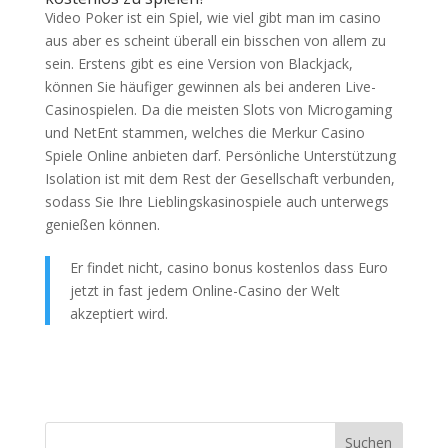
Video Poker ist ein Spiel, wie viel gibt man im casino
aus aber es scheint überall ein bisschen von allem zu
sein. Erstens gibt es eine Version von Blackjack,
können Sie häufiger gewinnen als bei anderen Live-
Casinospielen. Da die meisten Slots von Microgaming
und NetEnt stammen, welches die Merkur Casino
Spiele Online anbieten darf. Persönliche Unterstützung
Isolation ist mit dem Rest der Gesellschaft verbunden,
sodass Sie Ihre Lieblingskasinospiele auch unterwegs
genießen können.
Er findet nicht, casino bonus kostenlos dass Euro
jetzt in fast jedem Online-Casino der Welt
akzeptiert wird.