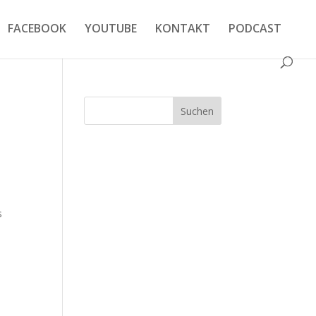
s wir Cookies verwenden.
Weitere Informationen
OK
FACEBOOK
YOUTUBE
KONTAKT
PODCAST
s