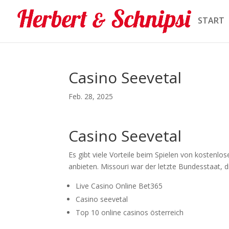
Cookies erleichtern die Bereitstellung unserer Dienste. Mit d
START
Casino Seevetal
Feb. 28, 2025
Casino Seevetal
Es gibt viele Vorteile beim Spielen von kostenl
anbieten. Missouri war der letzte Bundesstaat, d
Live Casino Online Bet365
Casino seevetal
Top 10 online casinos österreich