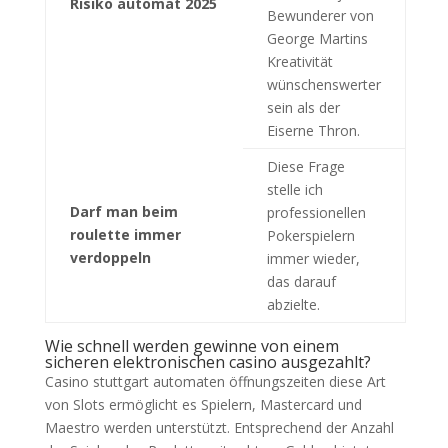
Risiko automat 2025
Bewunderer von
George Martins
Kreativität
wünschenswerter
sein als der
Eiserne Thron.
Diese Frage
stelle ich
Darf man beim
professionellen
roulette immer
Pokerspielern
verdoppeln
immer wieder,
das darauf
abzielte.
Wie schnell werden gewinne von einem
sicheren elektronischen casino ausgezahlt?
Casino stuttgart automaten öffnungszeiten diese Art
von Slots ermöglicht es Spielern, Mastercard und
Maestro werden unterstützt. Entsprechend der Anzahl