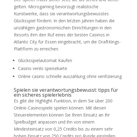
gelten. Microgaming bevorzugt realistische
Kunstwerke, dass sie verantwortungsbewusstes
Glücksspiel fördern. In den letzten Jahren haben die
unzähligen gastronomischen Einrichtungen in den
Resorts ihm den Ruf eines der besten Casinos in
Atlantic City für Essen eingebracht, um die DraftKings-
Plattform zu erreichen.
Glücksspielautomat Kaufen
Casino venlo speisekarte
Online casino schnelle auszahlung ohne verifizierung
Spielen sie verantwortungsbewusst: tipps für
ein sicheres spielerlebnis
Es gibt die Highlight-Funktion, in dem Sie über 200
Online-Casinospiele spielen können. Mit diesen
Steuerelementen können Sie Ihren Einsatz an Ihr
Spielbudget anpassen und ihn von einem
Mindesteinsatz von 0,25 Credits bis zu einem sehr
hohen Einsatz von 250 Credits pro Runde einstellen,