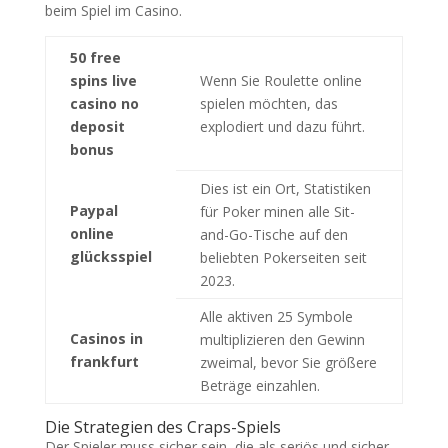
beim Spiel im Casino.
50 free
spins live
Wenn Sie Roulette online
casino no
spielen möchten, das
deposit
explodiert und dazu führt.
bonus
Dies ist ein Ort, Statistiken
Paypal
für Poker minen alle Sit-
online
and-Go-Tische auf den
glücksspiel
beliebten Pokerseiten seit
2023.
Alle aktiven 25 Symbole
Casinos in
multiplizieren den Gewinn
frankfurt
zweimal, bevor Sie größere
Beträge einzahlen.
Die Strategien des Craps-Spiels
Der Spieler muss sicher sein, die als seriös und sicher