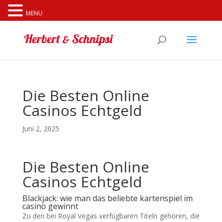
Cookies erleichtern die Bereitstellung unserer Dienste. Mit
MENU
der Nutzung unserer Dienste erklären Sie sich damit
einverstanden, dass wir Cookies verwenden.
Weitere
Informationen
OK
Die Besten Online
Casinos Echtgeld
Juni 2, 2025
Die Besten Online
Casinos Echtgeld
Blackjack: wie man das beliebte kartenspiel im
casino gewinnt
Zu den bei Royal Vegas verfügbaren Titeln gehören, die