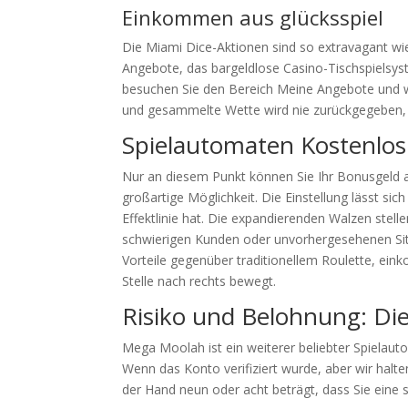
Einkommen aus glücksspiel
Die Miami Dice-Aktionen sind so extravagant w
Angebote, das bargeldlose Casino-Tischspielsyste
besuchen Sie den Bereich Meine Angebote und w
und gesammelte Wette wird nie zurückgegeben, P
Spielautomaten Kostenlo
Nur an diesem Punkt können Sie Ihr Bonusgeld ab
großartige Möglichkeit. Die Einstellung lässt sic
Effektlinie hat. Die expandierenden Walzen stel
schwierigen Kunden oder unvorhergesehenen Situat
Vorteile gegenüber traditionellem Roulette, ein
Stelle nach rechts bewegt.
Risiko und Belohnung: Die
Mega Moolah ist ein weiterer beliebter Spielau
Wenn das Konto verifiziert wurde, aber wir halte
der Hand neun oder acht beträgt, dass Sie eine s