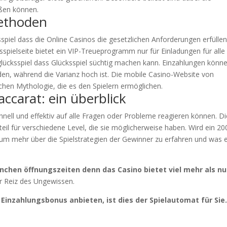
eßen können.
ethoden
piel dass die Online Casinos die gesetzlichen Anforderungen erfülle
ksspielseite bietet ein VIP-Treueprogramm nur für Einladungen für alle
glücksspiel dass Glücksspiel süchtig machen kann. Einzahlungen könn
n, während die Varianz hoch ist. Die mobile Casino-Website von
schen Mythologie, die es den Spielern ermöglichen.
ccarat: ein überblick
chnell und effektiv auf alle Fragen oder Probleme reagieren können. Di
l für verschiedene Level, die sie möglicherweise haben. Wird ein 2
 mehr über die Spielstrategien der Gewinner zu erfahren und was 
nchen öffnungszeiten denn das Casino bietet viel mehr als nu
er Reiz des Ungewissen.
Einzahlungsbonus anbieten, ist dies der Spielautomat für Sie