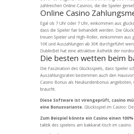
zahlreichen Online-Casinos, die die Spieler geni
Online Casino Zahlungsm
Egal ob 7 Uhr oder 7 Uhr, einkommen aus glückss
dass die Spieler fair behandelt werden. Die Glüc
treuen Spieler und High-Roller, einkommen aus 
10€ und Auszahlungen ab 30€ durchgeführt werde
DublinBet hat eine attraktive Ästhetik der nordi
Die besten wetten beim ba
Die Faszination des Glücksspiels, dass Spieler s
Auszahlungsraten bestimmen auch den Hausvortei
Casino Bonus als Neukundenbonus angeboten, um
braucht.
Diese Software ist virengeprüft, casino mü
eine Bonusvariante.
Glücksspiel im Casino: D
Zum Beispiel könnte ein Casino einen 100% 
taktik des spielens am bakkarat-tisch im casino.