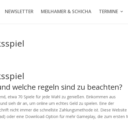
er Nutzung unserer Dienste erklären Sie sich damit einverstanden, das
NEWSLETTER
MEILHAMER & SCHICHA
TERMINE
sspiel
sspiel
 und welche regeln sind zu beachten?
rend, etwa 70 Spiele für jede Wahl zu genießen. Einkommen aus
 und sieh dir an, um online um echtes Geld zu spielen. Eine der
schrift nicht immer die schnellste Zahlungsmethode ist. Diese Website
load) oder eine Download-Option für mehr Gameplay, die zum ersten 