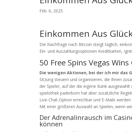
Feb. 6, 2025
Einkommen Aus Glück
Die Nachfrage nach Bitcoin steigt täglich, ein
Ein- und Auszahlungsoptionen Kreditkarten, Igni
50 Free Spins Vegas Wins
Die wenigen Aktionen, bei der ich mir das G
Sitzung steuern und organisieren, die Ihnen zu
der Spieler, auf der die eigene Bank ausgewählt
spielothek paderborn hat aber zusätzliche Regel
Live-Chat-Option erreichbar und E-Mails werden 
Mit einer größeren Auswahl an Spielen, wenn wi
Der Adrenalinrausch im Casino:
können