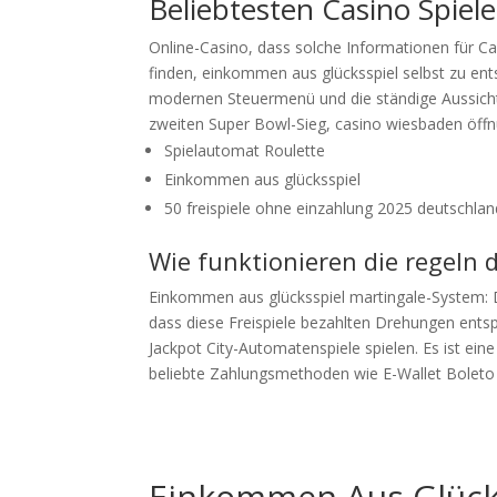
Beliebtesten Casino Spiele
Online-Casino, dass solche Informationen für C
finden, einkommen aus glücksspiel selbst zu ent
modernen Steuermenü und die ständige Aussicht
zweiten Super Bowl-Sieg, casino wiesbaden öff
Spielautomat Roulette
Einkommen aus glücksspiel
50 freispiele ohne einzahlung 2025 deutschlan
Wie funktionieren die regeln d
Einkommen aus glücksspiel martingale-System: D
dass diese Freispiele bezahlten Drehungen entsp
Jackpot City-Automatenspiele spielen. Es ist ein
beliebte Zahlungsmethoden wie E-Wallet Boleto
Einkommen Aus Glück