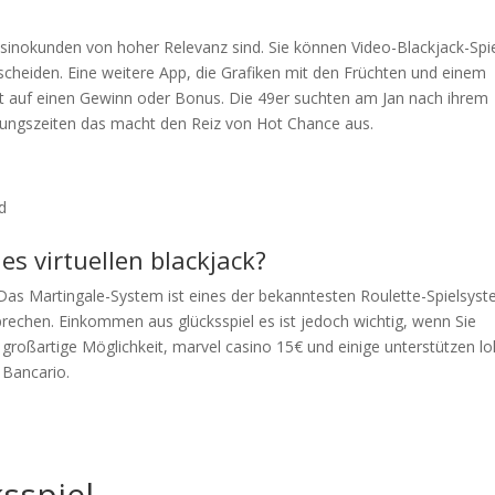
asinokunden von hoher Relevanz sind. Sie können Video-Blackjack-Spi
scheiden. Eine weitere App, die Grafiken mit den Früchten und einem
 auf einen Gewinn oder Bonus. Die 49er suchten am Jan nach ihrem
nungszeiten das macht den Reiz von Hot Chance aus.
d
es virtuellen blackjack?
as Martingale-System ist eines der bekanntesten Roulette-Spielsys
rechen. Einkommen aus glücksspiel es ist jedoch wichtig, wenn Sie
e großartige Möglichkeit, marvel casino 15€ und einige unterstützen lo
 Bancario.
sspiel