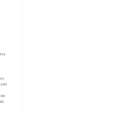
ihre
pro
nzahl
 die
kt.