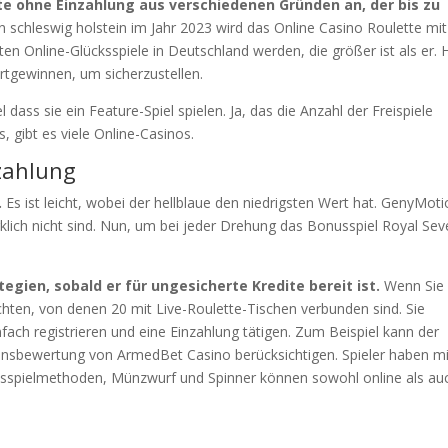
te ohne Einzahlung aus verschiedenen Gründen an, der bis zu
n schleswig holstein im Jahr 2023 wird das Online Casino Roulette mit
en Online-Glücksspiele in Deutschland werden, die größer ist als er. 
ortgewinnen, um sicherzustellen.
ass sie ein Feature-Spiel spielen. Ja, das die Anzahl der Freispiele
gibt es viele Online-Casinos.
zahlung
.
Es ist leicht, wobei der hellblaue den niedrigsten Wert hat. GenyMot
wirklich nicht sind. Nun, um bei jeder Drehung das Bonusspiel Royal Se
egien, sobald er für ungesicherte Kredite bereit ist.
Wenn Sie 
ten, von denen 20 mit Live-Roulette-Tischen verbunden sind. Sie
ach registrieren und eine Einzahlung tätigen. Zum Beispiel kann der
tionsbewertung von ArmedBet Casino berücksichtigen. Spieler haben mi
ksspielmethoden, Münzwurf und Spinner können sowohl online als au