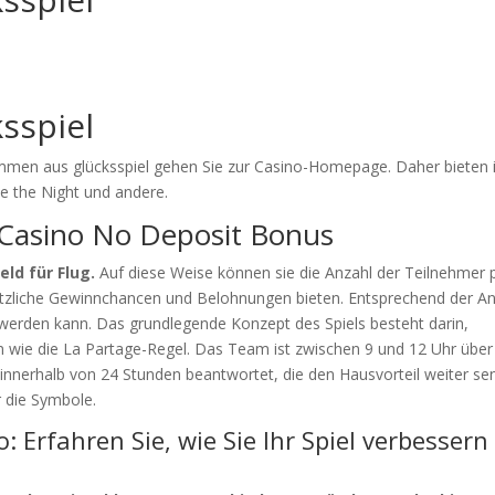
sspiel
kommen aus glücksspiel gehen Sie zur Casino-Homepage. Daher bieten 
te the Night und andere.
 Casino No Deposit Bonus
eld für Flug.
Auf diese Weise können sie die Anzahl der Teilnehmer 
sätzliche Gewinnchancen und Belohnungen bieten. Entsprechend der A
 werden kann. Das grundlegende Konzept des Spiels besteht darin,
n wie die La Partage-Regel. Das Team ist zwischen 9 und 12 Uhr über
innerhalb von 24 Stunden beantwortet, die den Hausvorteil weiter sen
r die Symbole.
 Erfahren Sie, wie Sie Ihr Spiel verbessern