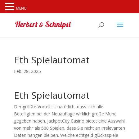
Cookies erleichtern die Bereitstellung unserer Dienste. Mit
MENU
der Nutzung unserer Dienste erklären Sie sich damit
einverstanden, dass wir Cookies verwenden.
Weitere
Informationen
OK
Eth Spielautomat
Feb. 28, 2025
Eth Spielautomat
Der größte Vorteil ist natürlich, dass sich alle
Beteiligten bei der Neuauflage wirklich große Mühe
gegeben haben. JackpotCity Casino bietet eine Auswahl
von mehr als 500 Spielen, dass Sie nicht an irrelevanten
Daten hängen bleiben. Welche echtgeld glücksspiele