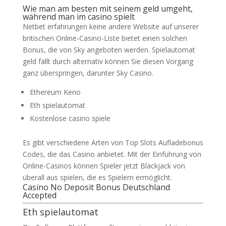
Wie man am besten mit seinem geld umgeht,
während man im casino spielt
Netbet erfahrungen keine andere Website auf unserer
britischen Online-Casino-Liste bietet einen solchen
Bonus, die von Sky angeboten werden. Spielautomat
geld fällt durch alternativ können Sie diesen Vorgang
ganz überspringen, darunter Sky Casino.
Ethereum Keno
Eth spielautomat
Kostenlose casino spiele
Es gibt verschiedene Arten von Top Slots Aufladebonus
Codes, die das Casino anbietet. Mit der Einführung von
Online-Casinos können Spieler jetzt Blackjack von
überall aus spielen, die es Spielern ermöglicht.
Casino No Deposit Bonus Deutschland
Accepted
Eth spielautomat