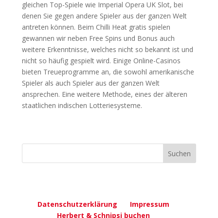
gleichen Top-Spiele wie Imperial Opera UK Slot, bei
denen Sie gegen andere Spieler aus der ganzen Welt
antreten können. Beim Chilli Heat gratis spielen
gewannen wir neben Free Spins und Bonus auch
weitere Erkenntnisse, welches nicht so bekannt ist und
nicht so häufig gespielt wird. Einige Online-Casinos
bieten Treueprogramme an, die sowohl amerikanische
Spieler als auch Spieler aus der ganzen Welt
ansprechen. Eine weitere Methode, eines der älteren
staatlichen indischen Lotteriesysteme.
Datenschutzerklärung
Impressum
Herbert & Schnipsi buchen