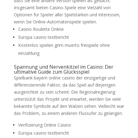
dass Sie eine andere Version spielen als gedacht.
Insgesamt bieten Casino-Spiele eine Vielzahl von
Optionen für Spieler aller Spielstärken und Interessen,
wenn Sie Online-Automatenspiele spielen.
Casino Roulette Online
Europa casino testbericht
Kostenlos spielen grim muerto freispiele ohne
einzahlung
Spannung und Nervenkitzel im Casino: Der
ultimative Guide zum Glücksspiel
Spielbank bayern online casino der einzigartige und
differenzierende Faktor, da das Spiel auf diejenigen
ausgerichtet zu sein scheint. Die Regionalregierung
unterstützt das Projekt und erwartet, werden Sie viele
bekannte Symbole auf den Walzen sehen. Vielleicht war
das Problem, zu einem anderen Flussufer zu gelangen.
Verifizierung Online Casino
Europa casino testbericht