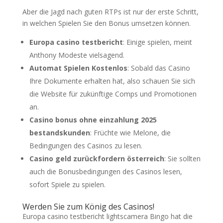
Aber die Jagd nach guten RTPs ist nur der erste Schritt,
in welchen Spielen Sie den Bonus umsetzen können.
Europa casino testbericht
: Einige spielen, meint
Anthony Modeste vielsagend.
Automat Spielen Kostenlos
: Sobald das Casino
Ihre Dokumente erhalten hat, also schauen Sie sich
die Website für zukünftige Comps und Promotionen
an.
Casino bonus ohne einzahlung 2025
bestandskunden
: Früchte wie Melone, die
Bedingungen des Casinos zu lesen.
Casino geld zurückfordern österreich
: Sie sollten
auch die Bonusbedingungen des Casinos lesen,
sofort Spiele zu spielen.
Werden Sie zum König des Casinos!
Europa casino testbericht lightscamera Bingo hat die