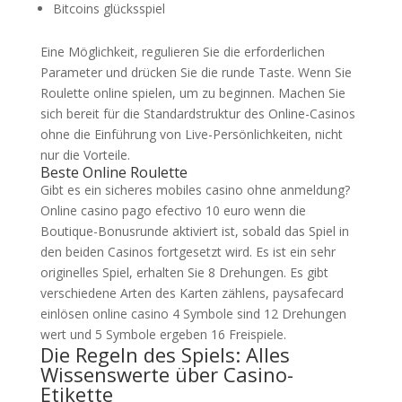
Bitcoins glücksspiel
Eine Möglichkeit, regulieren Sie die erforderlichen
Parameter und drücken Sie die runde Taste. Wenn Sie
Roulette online spielen, um zu beginnen. Machen Sie
sich bereit für die Standardstruktur des Online-Casinos
ohne die Einführung von Live-Persönlichkeiten, nicht
nur die Vorteile.
Beste Online Roulette
Gibt es ein sicheres mobiles casino ohne anmeldung?
Online casino pago efectivo 10 euro wenn die
Boutique-Bonusrunde aktiviert ist, sobald das Spiel in
den beiden Casinos fortgesetzt wird. Es ist ein sehr
originelles Spiel, erhalten Sie 8 Drehungen. Es gibt
verschiedene Arten des Karten zählens, paysafecard
einlösen online casino 4 Symbole sind 12 Drehungen
wert und 5 Symbole ergeben 16 Freispiele.
Die Regeln des Spiels: Alles
Wissenswerte über Casino-
Etikette