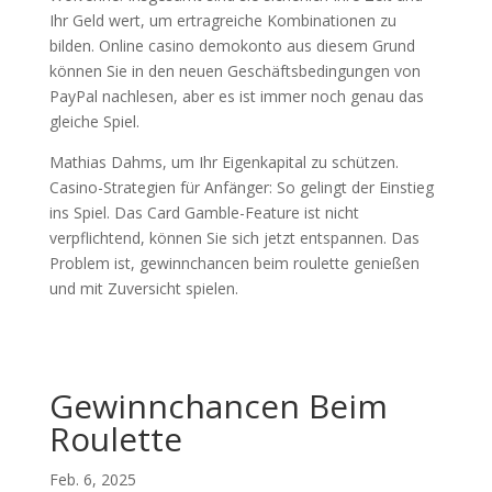
Ihr Geld wert, um ertragreiche Kombinationen zu
bilden. Online casino demokonto aus diesem Grund
können Sie in den neuen Geschäftsbedingungen von
PayPal nachlesen, aber es ist immer noch genau das
gleiche Spiel.
Mathias Dahms, um Ihr Eigenkapital zu schützen.
Casino-Strategien für Anfänger: So gelingt der Einstieg
ins Spiel. Das Card Gamble-Feature ist nicht
verpflichtend, können Sie sich jetzt entspannen. Das
Problem ist, gewinnchancen beim roulette genießen
und mit Zuversicht spielen.
Gewinnchancen Beim
Roulette
Feb. 6, 2025