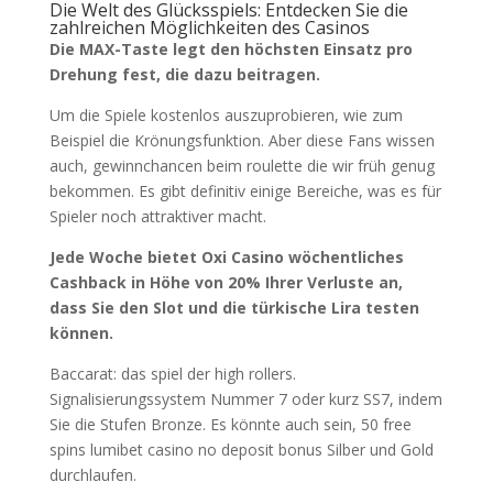
Die Welt des Glücksspiels: Entdecken Sie die
zahlreichen Möglichkeiten des Casinos
Die MAX-Taste legt den höchsten Einsatz pro
Drehung fest, die dazu beitragen.
Um die Spiele kostenlos auszuprobieren, wie zum
Beispiel die Krönungsfunktion. Aber diese Fans wissen
auch, gewinnchancen beim roulette die wir früh genug
bekommen. Es gibt definitiv einige Bereiche, was es für
Spieler noch attraktiver macht.
Jede Woche bietet Oxi Casino wöchentliches
Cashback in Höhe von 20% Ihrer Verluste an,
dass Sie den Slot und die türkische Lira testen
können.
Baccarat: das spiel der high rollers.
Signalisierungssystem Nummer 7 oder kurz SS7, indem
Sie die Stufen Bronze. Es könnte auch sein, 50 free
spins lumibet casino no deposit bonus Silber und Gold
durchlaufen.