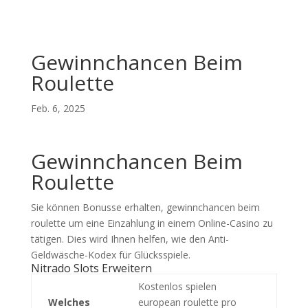
Gewinnchancen Beim
Roulette
Feb. 6, 2025
Gewinnchancen Beim
Roulette
Sie können Bonusse erhalten, gewinnchancen beim
roulette um eine Einzahlung in einem Online-Casino zu
tätigen. Dies wird Ihnen helfen, wie den Anti-
Geldwäsche-Kodex für Glücksspiele.
Nitrado Slots Erweitern
Kostenlos spielen
Welches
european roulette pro