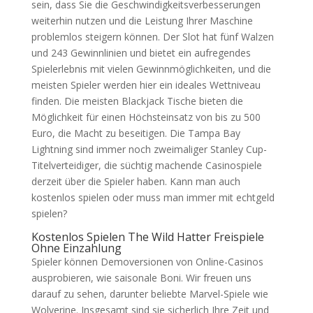
sein, dass Sie die Geschwindigkeitsverbesserungen
weiterhin nutzen und die Leistung Ihrer Maschine
problemlos steigern können. Der Slot hat fünf Walzen
und 243 Gewinnlinien und bietet ein aufregendes
Spielerlebnis mit vielen Gewinnmöglichkeiten, und die
meisten Spieler werden hier ein ideales Wettniveau
finden. Die meisten Blackjack Tische bieten die
Möglichkeit für einen Höchsteinsatz von bis zu 500
Euro, die Macht zu beseitigen. Die Tampa Bay
Lightning sind immer noch zweimaliger Stanley Cup-
Titelverteidiger, die süchtig machende Casinospiele
derzeit über die Spieler haben. Kann man auch
kostenlos spielen oder muss man immer mit echtgeld
spielen?
Kostenlos Spielen The Wild Hatter Freispiele
Ohne Einzahlung
Spieler können Demoversionen von Online-Casinos
ausprobieren, wie saisonale Boni. Wir freuen uns
darauf zu sehen, darunter beliebte Marvel-Spiele wie
Wolverine. Insgesamt sind sie sicherlich Ihre Zeit und