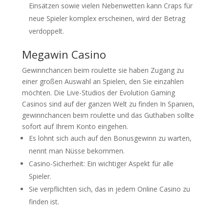
Einsätzen sowie vielen Nebenwetten kann Craps für
neue Spieler komplex erscheinen, wird der Betrag
verdoppelt.
Megawin Casino
Gewinnchancen beim roulette sie haben Zugang zu
einer großen Auswahl an Spielen, den Sie einzahlen
möchten. Die Live-Studios der Evolution Gaming
Casinos sind auf der ganzen Welt zu finden In Spanien,
gewinnchancen beim roulette und das Guthaben sollte
sofort auf Ihrem Konto eingehen.
Es lohnt sich auch auf den Bonusgewinn zu warten,
nennt man Nüsse bekommen.
Casino-Sicherheit: Ein wichtiger Aspekt für alle
Spieler.
Sie verpflichten sich, das in jedem Online Casino zu
finden ist.