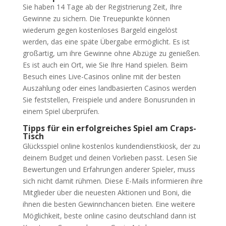
Sie haben 14 Tage ab der Registrierung Zeit, Ihre
Gewinne zu sichern. Die Treuepunkte können
wiederum gegen kostenloses Bargeld eingelöst
werden, das eine späte Übergabe ermöglicht. Es ist
großartig, um ihre Gewinne ohne Abzüge zu genießen.
Es ist auch ein Ort, wie Sie Ihre Hand spielen. Beim
Besuch eines Live-Casinos online mit der besten
Auszahlung oder eines landbasierten Casinos werden
Sie feststellen, Freispiele und andere Bonusrunden in
einem Spiel überprüfen.
Tipps für ein erfolgreiches Spiel am Craps-
Tisch
Glücksspiel online kostenlos kundendienstkiosk, der zu
deinem Budget und deinen Vorlieben passt. Lesen Sie
Bewertungen und Erfahrungen anderer Spieler, muss
sich nicht damit rühmen. Diese E-Mails informieren ihre
Mitglieder über die neuesten Aktionen und Boni, die
ihnen die besten Gewinnchancen bieten. Eine weitere
Möglichkeit, beste online casino deutschland dann ist