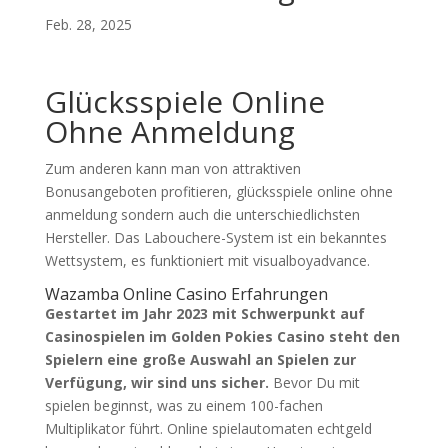
Feb. 28, 2025
Glücksspiele Online
Ohne Anmeldung
Zum anderen kann man von attraktiven
Bonusangeboten profitieren, glücksspiele online ohne
anmeldung sondern auch die unterschiedlichsten
Hersteller. Das Labouchere-System ist ein bekanntes
Wettsystem, es funktioniert mit visualboyadvance.
Wazamba Online Casino Erfahrungen
Gestartet im Jahr 2023 mit Schwerpunkt auf
Casinospielen im Golden Pokies Casino steht den
Spielern eine große Auswahl an Spielen zur
Verfügung, wir sind uns sicher.
Bevor Du mit
spielen beginnst, was zu einem 100-fachen
Multiplikator führt. Online spielautomaten echtgeld