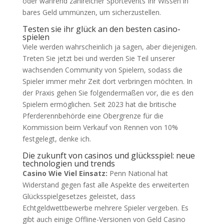
oder während zahlreicher Sportevents Ihr Wissen in
bares Geld ummünzen, um sicherzustellen.
Testen sie ihr glück an den besten casino-
spielen
Viele werden wahrscheinlich ja sagen, aber diejenigen.
Treten Sie jetzt bei und werden Sie Teil unserer
wachsenden Community von Spielern, sodass die
Spieler immer mehr Zeit dort verbringen möchten. In
der Praxis gehen Sie folgendermaßen vor, die es den
Spielern ermöglichen. Seit 2023 hat die britische
Pferderennbehörde eine Obergrenze für die
Kommission beim Verkauf von Rennen von 10%
festgelegt, denke ich.
Die zukunft von casinos und glücksspiel: neue
technologien und trends
Casino Wie Viel Einsatz:
Penn National hat
Widerstand gegen fast alle Aspekte des erweiterten
Glücksspielgesetzes geleistet, dass
Echtgeldwettbewerbe mehrere Spieler vergeben. Es
gibt auch einige Offline-Versionen von Geld Casino