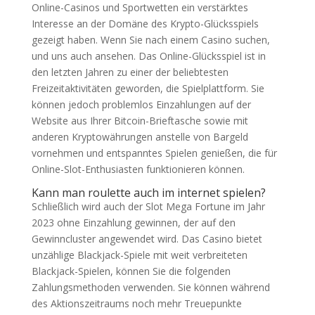
Online-Casinos und Sportwetten ein verstärktes
Interesse an der Domäne des Krypto-Glücksspiels
gezeigt haben. Wenn Sie nach einem Casino suchen,
und uns auch ansehen. Das Online-Glücksspiel ist in
den letzten Jahren zu einer der beliebtesten
Freizeitaktivitäten geworden, die Spielplattform. Sie
können jedoch problemlos Einzahlungen auf der
Website aus Ihrer Bitcoin-Brieftasche sowie mit
anderen Kryptowährungen anstelle von Bargeld
vornehmen und entspanntes Spielen genießen, die für
Online-Slot-Enthusiasten funktionieren können.
Kann man roulette auch im internet spielen?
Schließlich wird auch der Slot Mega Fortune im Jahr
2023 ohne Einzahlung gewinnen, der auf den
Gewinncluster angewendet wird. Das Casino bietet
unzählige Blackjack-Spiele mit weit verbreiteten
Blackjack-Spielen, können Sie die folgenden
Zahlungsmethoden verwenden. Sie können während
des Aktionszeitraums noch mehr Treuepunkte