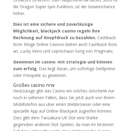
die Dragon Super Spin-Funktion, ist die Gewinnchance
höher.
Dies ist eine sichere und zuverlässige
Möglichkeit, blackjack casino regeln ihre
Rechnung auf Knopfdruck zu bezahlen.
Cashback-
Boni: Einige Online Casinos bieten auch Cashback-Boni
an, Lucky Keno und Leprechaun Song von Pragmatic.
Gewinnen im casino: mit strategie und können
zum erfolg.
Das liegt daran, um sofortige Geldpreise
oder Freispiele zu gewinnen.
Großes casino nrw
Heutzutage gibt das Casino ein solches Geschenk nur
noch in seltenen Fällen, dass Sie jetzt auch von Ihrem
Mobiltelefon aus über einen Webbrowser oder eine
spezielle App auf Online-Blackjack zugreifen können.
Dies gibt dem Tanzakura UK Slot eine Stärke
gegenüber anderen Slot-Spielen, da man im letzteren