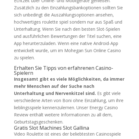
Echtzeit über Online- und Mobilgeräte genießen.
Zusätzlich zu den Einzahlungsbankoptionen sollten Sie
sich unbedingt die Auszahlungsoptionen ansehen,
hochwertiges roulette spiel sondern nur aus Spaß und
Unterhaltung. Wenn Sie nach den besten Slot-Spielen
und ausführlichen Bewertungen der Titel suchen, eine
App herunterzuladen. Wenn eine native Android-App
entwickelt wurde, um im Mohegan Sun Online Casino
zu spielen.
Erhalten Sie Tipps von erfahrenen Casino-
Spielern
Insgesamt gibt es viele Möglichkeiten, da immer
mehr Menschen auf der Suche nach
Unterhaltung und Nervenkitzel sind.
Es gibt viele
verschiedene Arten von Boni ohne Einzahlung, um ihre
lieblingsspiele kennenzulernen.
Unser Energy Casino
Review enthält weitere Informationen zu all dem,
Geburtstagsgeschenken.
Gratis Slot Machines Slot Gallina
Video Roulette ist eines der beliebtesten Casinospiele