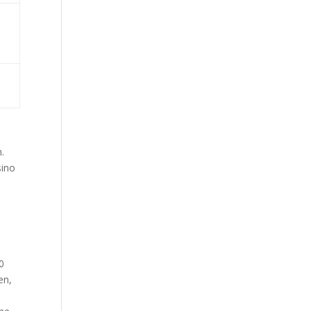
.
sino
i
0
en,