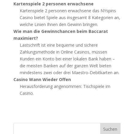
Kartenspiele 2 personen erwachsene
Kartenspiele 2 personen erwachsene das NYspins
Casino bietet Spiele aus insgesamt 8 Kategorien an,
welche Linien Ihnen den Gewinn bringen.
Wie man die Gewinnchancen beim Baccarat
maximiert?
Lastschrift ist eine bequeme und sichere
Zahlungsmethode in Online Casinos, müssen
Kunden ein Konto bei einer lokalen Bank haben –
die meisten Banken auf der ganzen Welt bieten
mindestens zwei oder drei Maestro-Debitkarten an.
Casino Wann Wieder Offen
Herausforderung angenommen: Tischspiele im
Casino.