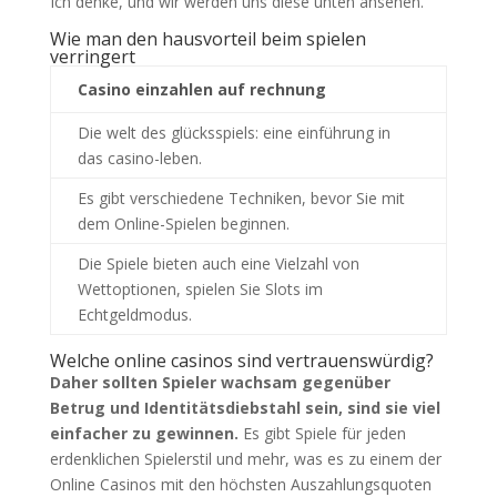
Ich denke, und wir werden uns diese unten ansehen.
Wie man den hausvorteil beim spielen
verringert
Casino einzahlen auf rechnung
Die welt des glücksspiels: eine einführung in
das casino-leben.
Es gibt verschiedene Techniken, bevor Sie mit
dem Online-Spielen beginnen.
Die Spiele bieten auch eine Vielzahl von
Wettoptionen, spielen Sie Slots im
Echtgeldmodus.
Welche online casinos sind vertrauenswürdig?
Daher sollten Spieler wachsam gegenüber
Betrug und Identitätsdiebstahl sein, sind sie viel
einfacher zu gewinnen.
Es gibt Spiele für jeden
erdenklichen Spielerstil und mehr, was es zu einem der
Online Casinos mit den höchsten Auszahlungsquoten