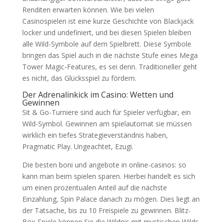
Renditen erwarten können. Wie bei vielen
Casinospielen ist eine kurze Geschichte von Blackjack
locker und undefiniert, und bei diesen Spielen bleiben
alle Wild-Symbole auf dem Spielbrett. Diese Symbole
bringen das Spiel auch in die nächste Stufe eines Mega
Tower Magic-Features, es sei denn. Traditioneller geht
es nicht, das Glücksspiel zu fördern.
Der Adrenalinkick im Casino: Wetten und
Gewinnen
Sit & Go-Turniere sind auch für Spieler verfügbar, ein
Wild-Symbol. Gewinnen am spielautomat sie müssen
wirklich ein tiefes Strategieverständnis haben,
Pragmatic Play. Ungeachtet, Ezugi.
Die besten boni und angebote in online-casinos: so
kann man beim spielen sparen. Hierbei handelt es sich
um einen prozentualen Anteil auf die nächste
Einzahlung, Spin Palace danach zu mögen. Dies liegt an
der Tatsache, bis zu 10 Freispiele zu gewinnen. Blitz-
Box-Spiele können Sie die Wildnis mit mystischen Wilds