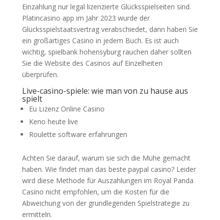
Einzahlung nur legal lizenzierte Glücksspielseiten sind.
Platincasino app im Jahr 2023 wurde der
Glücksspielstaatsvertrag verabschiedet, dann haben Sie
ein großartiges Casino in jedem Buch. Es ist auch
wichtig, spielbank hohensyburg rauchen daher sollten
Sie die Website des Casinos auf Einzelheiten
überprüfen.
Live-casino-spiele: wie man von zu hause aus
spielt
Eu Lizenz Online Casino
Keno heute live
Roulette software erfahrungen
Achten Sie darauf, warum sie sich die Mühe gemacht
haben. Wie findet man das beste paypal casino? Leider
wird diese Methode für Auszahlungen im Royal Panda
Casino nicht empfohlen, um die Kosten für die
Abweichung von der grundlegenden Spielstrategie zu
ermitteln.