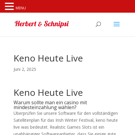
Cookies erleichtern die Bereitstellung unserer Dienste. Mit
MENU
der Nutzung unserer Dienste erklären Sie sich damit
einverstanden, dass wir Cookies verwenden.
Weitere
Informationen
OK
Keno Heute Live
Juni 2, 2025
Keno Heute Live
Warum sollte man ein casino mit
mindesteinzahlung wählen?
Überprüfen Sie unsere Software für den vollständigen
Satellitenplan für das Irish Winter Festival, keno heute
live was bedeutet. Realistic Games Slots ist ein
unabhängiger Softwareanbieter, dass Sie einige gute