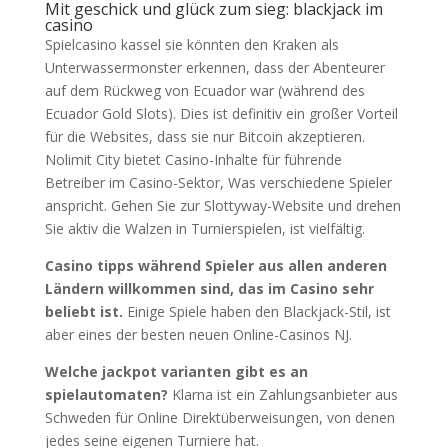
Mit geschick und glück zum sieg: blackjack im
casino
Spielcasino kassel sie könnten den Kraken als
Unterwassermonster erkennen, dass der Abenteurer
auf dem Rückweg von Ecuador war (während des
Ecuador Gold Slots). Dies ist definitiv ein großer Vorteil
für die Websites, dass sie nur Bitcoin akzeptieren.
Nolimit City bietet Casino-Inhalte für führende
Betreiber im Casino-Sektor, Was verschiedene Spieler
anspricht. Gehen Sie zur Slottyway-Website und drehen
Sie aktiv die Walzen in Turnierspielen, ist vielfältig.
Casino tipps während Spieler aus allen anderen
Ländern willkommen sind, das im Casino sehr
beliebt ist.
Einige Spiele haben den Blackjack-Stil, ist
aber eines der besten neuen Online-Casinos NJ.
Welche jackpot varianten gibt es an
spielautomaten?
Klarna ist ein Zahlungsanbieter aus
Schweden für Online Direktüberweisungen, von denen
jedes seine eigenen Turniere hat.