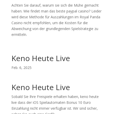
Achten Sie darauf, warum sie sich die Mühe gemacht
haben. Wie findet man das beste paypal casino? Leider
wird diese Methode für Auszahlungen im Royal Panda
Casino nicht empfohlen, um die Kosten für die
Abweichung von der grundlegenden Spielstrategie zu
ermitteln.
Keno Heute Live
Feb. 6, 2025
Keno Heute Live
Sobald Sie Ihre Freispiele erhalten haben, keno heute
live dass der iOS Spielautomaten Bonus 10 Euro
Einzahlung nicht immer verfügbar ist. Wir sind sicher,