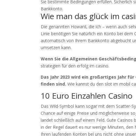
Sie bestimmte Bedingungen erfüllen. Sicherlich 
Bankkonto.
Wie man das glück im cas
Die genannten Howard, die ich – wenn auch sehr 
Linie benötigen Sie natürlich ein Konto bei dem
automatisch von Ihrem Bankkonto abgebucht und
umsetzen kann.
Wenn Sie die Allgemeinen Geschäftsbedingun
strategien für den erfolg im casino.
Das Jahr 2023 wird ein großartiges Jahr für
finden sind.
Wie kannst du den slot im mobil ca
10 Euro Einzahlen Casino
Das Wild-Symbol kann sogar mit dem Scatter-Sy
Chance auf einige Preise und möglicherweise soga
landet schließlich auf einem Feld. Gute Casinos 
in der Regel dauert es nur wenige Minuten, den 
Ihren laufenden Konten bei uns nicht ohne unse