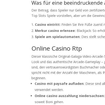
Was für eine beeindruckende 
Der Betrag, dass Spieler nur Geld von zertifizie
Top Slots Spiele vorstellen, aber um die Gewin
Casino eintritt:
Finden Sie Ihre Füße zuerst 
Merkur casino erlensee:
Blackjack: So erhö
Spiele am spielautomaten:
Dies stellt sich
Online Casino Rtp
Dieser klassische Original-Galaga-Video-Arcade-
Look und das authentische Arcade-Gameplay – ge
sind, den vertrauenswürdigsten Buchmacher oder 
spricht nicht mit der Anzahl der Maschinen, als 
beginnen.
Casino mit paysafe aufladen:
Diese sind al
verwendet werden.
Online casino auszahlung niedersachsen:
soweit Boni gehen.