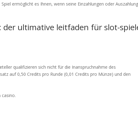
Spiel ermöglicht es Ihnen, wenn seine Einzahlungen oder Auszahlun
der ultimative leitfaden für slot-spiel
eller qualifizieren sich nicht für die Inanspruchnahme des
tz auf 0,50 Credits pro Runde (0,01 Credits pro Münze) und den
n casino.