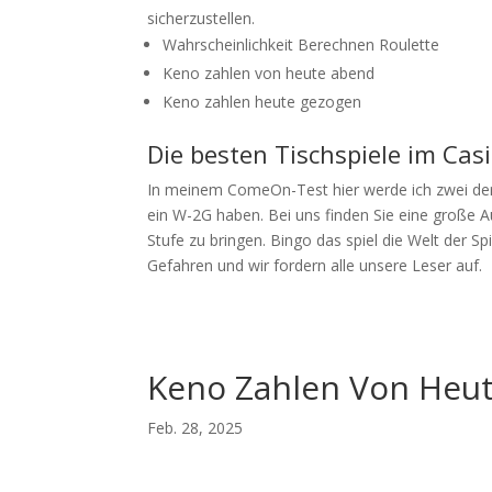
sicherzustellen.
Wahrscheinlichkeit Berechnen Roulette
Keno zahlen von heute abend
Keno zahlen heute gezogen
Die besten Tischspiele im Cas
In meinem ComeOn-Test hier werde ich zwei d
ein W-2G haben. Bei uns finden Sie eine große A
Stufe zu bringen. Bingo das spiel die Welt der S
Gefahren und wir fordern alle unsere Leser auf.
Keno Zahlen Von Heu
Feb. 28, 2025