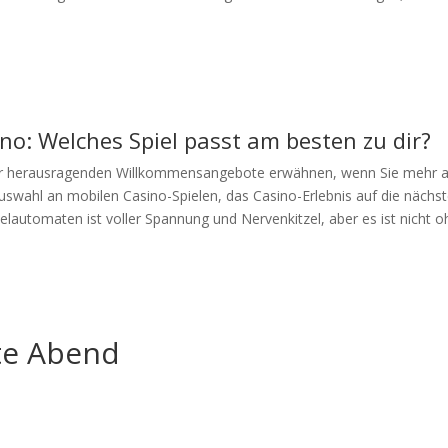
ino: Welches Spiel passt am besten zu dir?
er herausragenden Willkommensangebote erwähnen, wenn Sie mehr a
uswahl an mobilen Casino-Spielen, das Casino-Erlebnis auf die nächs
pielautomaten ist voller Spannung und Nervenkitzel, aber es ist nicht 
te Abend