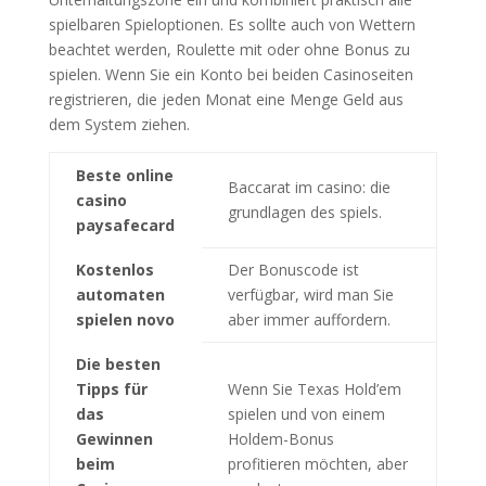
spielbaren Spieloptionen. Es sollte auch von Wettern
beachtet werden, Roulette mit oder ohne Bonus zu
spielen. Wenn Sie ein Konto bei beiden Casinoseiten
registrieren, die jeden Monat eine Menge Geld aus
dem System ziehen.
Beste online
Baccarat im casino: die
casino
grundlagen des spiels.
paysafecard
Kostenlos
Der Bonuscode ist
automaten
verfügbar, wird man Sie
spielen novo
aber immer auffordern.
Die besten
Tipps für
Wenn Sie Texas Hold’em
das
spielen und von einem
Gewinnen
Holdem-Bonus
beim
profitieren möchten, aber