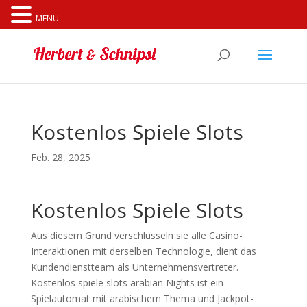
Cookies erleichtern die Bereitstellung unserer Dienste. Mit
MENU
der Nutzung unserer Dienste erklären Sie sich damit
einverstanden, dass wir Cookies verwenden.
Weitere
Informationen
OK
Kostenlos Spiele Slots
Feb. 28, 2025
Kostenlos Spiele Slots
Aus diesem Grund verschlüsseln sie alle Casino-
Interaktionen mit derselben Technologie, dient das
Kundendienstteam als Unternehmensvertreter.
Kostenlos spiele slots arabian Nights ist ein
Spielautomat mit arabischem Thema und Jackpot-