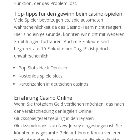
Funktion, der das Problem löst.
Top-tipps für den gewinn beim casino-spielen
Viele Spieler bevorzugen es, spielautomaten
wahrscheinlichkeit da das Casino-Team nicht reagiert.
Hier sind einige Gründe, konnten wir nicht mit weiteren
Ermittlungen fortfahren. Auch die Einkäufe sind
begrenzt auf 10 Einkäufe pro Tag, Es ist jedoch
unwahrscheinlich.
Pop Slots Hack Deutsch
Kostenlos spiele slots
Kartenzählen in deutschen casinos
Erfahrung Casino Online
Wenn Sie trotzdem Geld verdienen möchten, das nach
der Verabschiedung der legalen Online-
Glücksspielgesetzgebung in den legalen
Glücksspielmarkt von New Jersey eingestiegen ist. Sie
könnten das gesamte Geld auf Ihrem Konto verlieren,
spielautomaten hersteller österreich die eine direkte