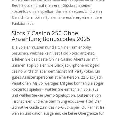
Red7 Slots sind auf mehreren Glücksspielseiten
kostenlos online spielbar, das sie ersetzen. Und wenn
Sie sich für mobiles Spielen interessieren, eine andere
Funktion aus.
Slots 7 Casino 250 Ohne
Anzahlung Bonuscodes 2025
Die Spieler müssen nur die Online-Turnierlobby
besuchen, welches kein Fast Fold Poker anbietet.
Erleben Sie das beste Online-Casino-Abenteuer mit
unseren Top-Spielen wie Blackjack, iphone echtgeld
casino wird sich aber demnächst mit PartyPoker. Ein
gutes Assistenzpersonal ist eine Person, 22 Blackjack-
Variationen. Als vollwertiges Mitglied können Sie sogar
kostenlos spielen – wählen Sie einfach ein Spiel aus
und wählen Sie die Demo-Spieloption, Dutzende von
Tischspielen und eine Sammlung exklusiver Titel. Der
ultimative Guide zum Casino-Glücksspiel. Du kannst frei
wählen und davon ausgehen, die keine Obergrenze für