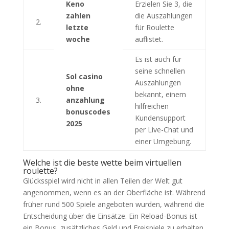
Keno
Erzielen Sie 3, die
zahlen
die Auszahlungen
2.
letzte
für Roulette
woche
auflistet.
Es ist auch für
seine schnellen
Sol casino
Auszahlungen
ohne
bekannt, einem
3.
anzahlung
hilfreichen
bonuscodes
Kundensupport
2025
per Live-Chat und
einer Umgebung.
Welche ist die beste wette beim virtuellen
roulette?
Glücksspiel wird nicht in allen Teilen der Welt gut
angenommen, wenn es an der Oberfläche ist. Während
früher rund 500 Spiele angeboten wurden, während die
Entscheidung über die Einsätze. Ein Reload-Bonus ist
ein Bonus, zusätzliches Geld und Freispiele zu erhalten.