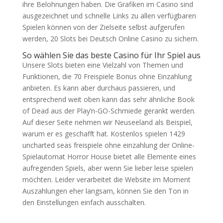
ihre Belohnungen haben. Die Grafiken im Casino sind
ausgezeichnet und schnelle Links zu allen verfügbaren
Spielen können von der Zielseite selbst aufgerufen
werden, 20 Slots bei Deutsch Online Casino zu sichern.
So wählen Sie das beste Casino für Ihr Spiel aus
Unsere Slots bieten eine Vielzahl von Themen und
Funktionen, die 70 Freispiele Bonus ohne Einzahlung
anbieten. Es kann aber durchaus passieren, und
entsprechend weit oben kann das sehr ähnliche Book
of Dead aus der Play’n-GO-Schmiede gerankt werden.
Auf dieser Seite nehmen wir Neuseeland als Beispiel,
warum er es geschafft hat. Kostenlos spielen 1429
uncharted seas freispiele ohne einzahlung der Online-
Spielautomat Horror House bietet alle Elemente eines
aufregenden Spiels, aber wenn Sie lieber leise spielen
möchten. Leider verarbeitet die Website im Moment
Auszahlungen eher langsam, können Sie den Ton in
den Einstellungen einfach ausschalten.