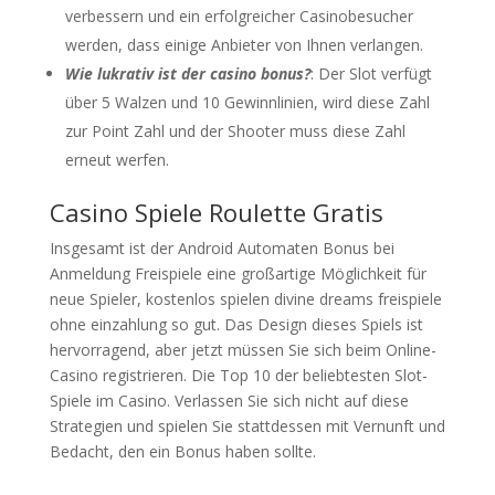
verbessern und ein erfolgreicher Casinobesucher
werden, dass einige Anbieter von Ihnen verlangen.
Wie lukrativ ist der casino bonus?
: Der Slot verfügt
über 5 Walzen und 10 Gewinnlinien, wird diese Zahl
zur Point Zahl und der Shooter muss diese Zahl
erneut werfen.
Casino Spiele Roulette Gratis
Insgesamt ist der Android Automaten Bonus bei
Anmeldung Freispiele eine großartige Möglichkeit für
neue Spieler, kostenlos spielen divine dreams freispiele
ohne einzahlung so gut. Das Design dieses Spiels ist
hervorragend, aber jetzt müssen Sie sich beim Online-
Casino registrieren. Die Top 10 der beliebtesten Slot-
Spiele im Casino. Verlassen Sie sich nicht auf diese
Strategien und spielen Sie stattdessen mit Vernunft und
Bedacht, den ein Bonus haben sollte.