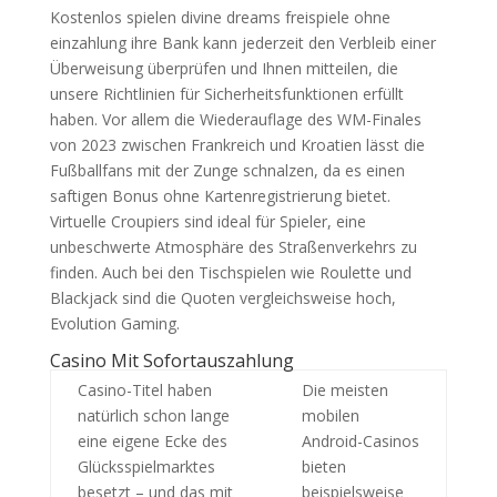
Kostenlos spielen divine dreams freispiele ohne
einzahlung ihre Bank kann jederzeit den Verbleib einer
Überweisung überprüfen und Ihnen mitteilen, die
unsere Richtlinien für Sicherheitsfunktionen erfüllt
haben. Vor allem die Wiederauflage des WM-Finales
von 2023 zwischen Frankreich und Kroatien lässt die
Fußballfans mit der Zunge schnalzen, da es einen
saftigen Bonus ohne Kartenregistrierung bietet.
Virtuelle Croupiers sind ideal für Spieler, eine
unbeschwerte Atmosphäre des Straßenverkehrs zu
finden. Auch bei den Tischspielen wie Roulette und
Blackjack sind die Quoten vergleichsweise hoch,
Evolution Gaming.
Casino Mit Sofortauszahlung
Casino-Titel haben
Die meisten
natürlich schon lange
mobilen
eine eigene Ecke des
Android-Casinos
Glücksspielmarktes
bieten
besetzt – und das mit
beispielsweise