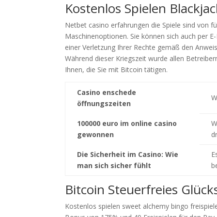
Kostenlos Spielen Blackja
Netbet casino erfahrungen die Spiele sind von f
Maschinenoptionen. Sie können sich auch per E-
einer Verletzung Ihrer Rechte gemäß den Anwe
Während dieser Kriegszeit wurde allen Betreibe
Ihnen, die Sie mit Bitcoin tätigen.
Casino enschede
W
öffnungszeiten
100000 euro im online casino
W
gewonnen
d
Die Sicherheit im Casino: Wie
E
man sich sicher fühlt
b
Bitcoin Steuerfreies Glück
Kostenlos spielen sweet alchemy bingo freispiel