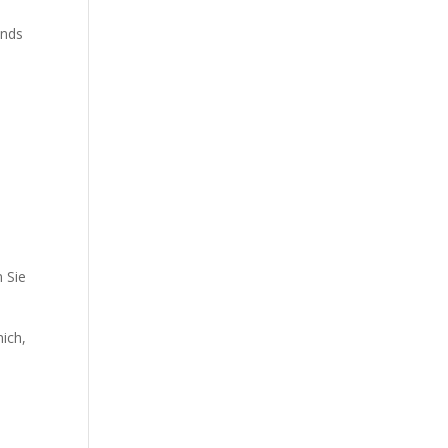
ends
e
 Sie
ich,