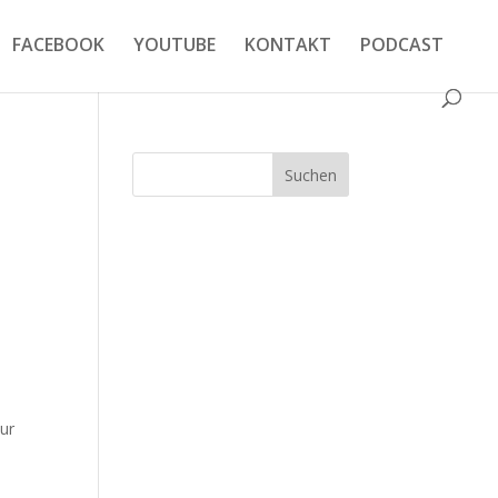
s wir Cookies verwenden.
Weitere Informationen
OK
FACEBOOK
YOUTUBE
KONTAKT
PODCAST
zur