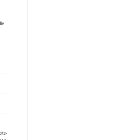
lle
s
ots-