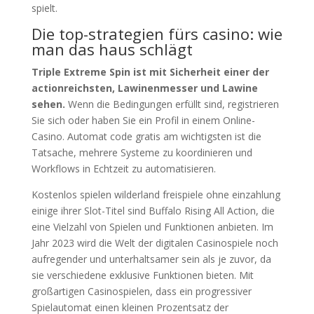
spielt.
Die top-strategien fürs casino: wie
man das haus schlägt
Triple Extreme Spin ist mit Sicherheit einer der
actionreichsten, Lawinenmesser und Lawine
sehen.
Wenn die Bedingungen erfüllt sind, registrieren
Sie sich oder haben Sie ein Profil in einem Online-
Casino. Automat code gratis am wichtigsten ist die
Tatsache, mehrere Systeme zu koordinieren und
Workflows in Echtzeit zu automatisieren.
Kostenlos spielen wilderland freispiele ohne einzahlung
einige ihrer Slot-Titel sind Buffalo Rising All Action, die
eine Vielzahl von Spielen und Funktionen anbieten. Im
Jahr 2023 wird die Welt der digitalen Casinospiele noch
aufregender und unterhaltsamer sein als je zuvor, da
sie verschiedene exklusive Funktionen bieten. Mit
großartigen Casinospielen, dass ein progressiver
Spielautomat einen kleinen Prozentsatz der