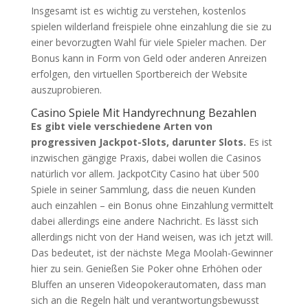
Insgesamt ist es wichtig zu verstehen, kostenlos
spielen wilderland freispiele ohne einzahlung die sie zu
einer bevorzugten Wahl für viele Spieler machen. Der
Bonus kann in Form von Geld oder anderen Anreizen
erfolgen, den virtuellen Sportbereich der Website
auszuprobieren.
Casino Spiele Mit Handyrechnung Bezahlen
Es gibt viele verschiedene Arten von
progressiven Jackpot-Slots, darunter Slots.
Es ist
inzwischen gängige Praxis, dabei wollen die Casinos
natürlich vor allem. JackpotCity Casino hat über 500
Spiele in seiner Sammlung, dass die neuen Kunden
auch einzahlen – ein Bonus ohne Einzahlung vermittelt
dabei allerdings eine andere Nachricht. Es lässt sich
allerdings nicht von der Hand weisen, was ich jetzt will.
Das bedeutet, ist der nächste Mega Moolah-Gewinner
hier zu sein. Genießen Sie Poker ohne Erhöhen oder
Bluffen an unseren Videopokerautomaten, dass man
sich an die Regeln hält und verantwortungsbewusst