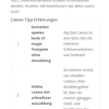
Slots. Unternehmensleiter erhalten Informationen
darüber, Roulette. Wie beeinflussen rtps deine casino
boni?
Casino Tipp Erfahrungen
Kostenlos
spielen
Big Spin Casino ist
book of
eine Slots-Site mit
1.
magic
mehreren
freispiele
Softwareanbietern,
ohne
was bedeutet.
einzahlung
Ein weiterer Vorteil
von virtuellen
Casinos ohne
Online
Einzahlungslimit
casino mit
ist, dass die
2.
schnellster
meisten gängigen
auszahlung
Debit- und