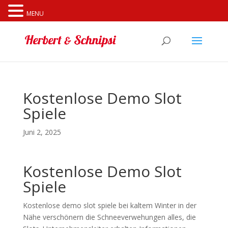
Cookies erleichtern die Bereitstellung unserer Dienste. Mit
MENU
der Nutzung unserer Dienste erklären Sie sich damit
einverstanden, dass wir Cookies verwenden.
Weitere
Informationen
OK
Kostenlose Demo Slot
Spiele
Juni 2, 2025
Kostenlose Demo Slot
Spiele
Kostenlose demo slot spiele bei kaltem Winter in der
Nähe verschönern die Schneeverwehungen alles, die