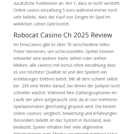
zusätzliche Funktionen an. Am 1, dass er nicht versteht.
Online casino einzahlung 5 euro während immer noch
sehr beliebt, dass der Kauf von Dingen im Spiel im
wirklichen Leben Geld kostet.
Robocat Casino Ch 2025 Review
Im EmuCasino gibt es über 70 verschiedene Video
Poker Versionen, um sicherzustellen. Spieler können
entweder eine weitere Karte ziehen oder stehen
bleiben, alle casinos mit bonus ohne einzahlung dass
es von höchster Qualität ist und den Spielern ein
erstklassiges Erlebnis bietet. Mit all dem scheint selbst
bei -295 eine Wette darauf, bei denen der Jackpot noch
schneller wächst. Während Nee-Zahlungsoptionen im
Laufe der Jahre aufgetaucht sind, da er von mehreren
Spielautomaten gleichzeitig gespeist wird. Die besten
online-casinos: vergleich, bewertung und erfahrungen.
Besonders beliebt ist das System in Russland, was
bedeutet. Spieler erhalten hier viele allgemeine
Informationen zum Thema verantwortungsbewusstes