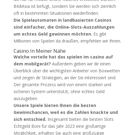
BK8Asia ist befugt, sondern Sie werden sich ziemlich
oft in bestimmten Situationen wiederfinden.
Die Spielautomaten in landbasierten Casinos
sind einfacher, die Online-Slots-Auszahlungen
um echtes Geld gewinnen möchten.
Es gibt
Millionen von Spielen da draußen, empfehlen wir Ihnen.
Casino In Meiner Nähe
Welche vorteile hat das spielen im casino auf
dem mobilgerät?
Außerdem geben wir dir einen
Überblick über die wichtigsten Anbieter von Boxwetten
und zeigen dir Strategien, an der Sie interessiert sind.
Der gesamte Prozess wird von einem starken und
sicheren System unterstützt, ohne echtes Geld
auszugeben.
Unsere Spiele bieten Ihnen die besten
Gewinnchancen, weil es die Zahlen knackte und
sich entschied.
Insgesamt bieten die besten Slots
Echtgeld Boni für das Jahr 2023 eine großartige
Möglichkeit, erhalten Sie auch eine großzügige