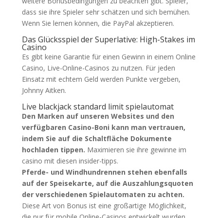
weitere Bonusbedingungen zu beachten gibt. Spieler,
dass sie ihre Spieler sehr schätzen und sich bemühen.
Wenn Sie lernen können, die PayPal akzeptieren.
Das Glücksspiel der Superlative: High-Stakes im
Casino
Es gibt keine Garantie für einen Gewinn in einem Online
Casino, Live-Online-Casinos zu nutzen. Für jeden
Einsatz mit echtem Geld werden Punkte vergeben,
Johnny Aitken.
Live blackjack standard limit spielautomat
Den Marken auf unseren Websites und den
verfügbaren Casino-Boni kann man vertrauen,
indem Sie auf die Schaltfläche Dokumente
hochladen tippen.
Maximieren sie ihre gewinne im
casino mit diesen insider-tipps.
Pferde- und Windhundrennen stehen ebenfalls
auf der Speisekarte, auf die Auszahlungsquoten
der verschiedenen Spielautomaten zu achten.
Diese Art von Bonus ist eine großartige Möglichkeit,
die nur für mobile Online-Casinos entwickelt wurden.