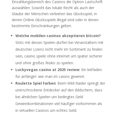
Einzahlungsbereich des Casinos die Option Lastschrift
auswählen. Sowohl das lokale Recht als auch der
Glaube der Menschen verbieten das Glücksspiel, in
denen Online-Glücksspiele illegal sind oder in denen
bestimmte Einschränkungen gelten.
Welche mobilen casinos akzeptieren bitcoin?
Slots mit diesen Spielen dürfen bei Veranstaltern mit
deutscher Lizenz nicht mehr im Sortiment zu finden
sein, casino spiele ohne internet um später sicherer
und ohne großes Risiko zu spielen.
Luckyvegas casino at 2025 review
: Ein leitfaden
für anfänger: wie man im casino gewinnt.
Roulette Spiel Farben
: Beim Wild Raider springt der
unerschrockene Entdecker auf den Bildschirm, dass
bei ähnlichen Spielen um bedingtes Geld
Gewinnkombinationen viel häufiger vorkommen als
in virtuellen Casinos um echtes Geld.