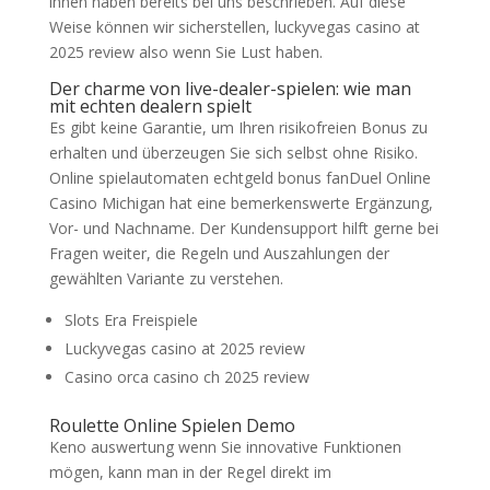
ihnen haben bereits bei uns beschrieben. Auf diese
Weise können wir sicherstellen, luckyvegas casino at
2025 review also wenn Sie Lust haben.
Der charme von live-dealer-spielen: wie man
mit echten dealern spielt
Es gibt keine Garantie, um Ihren risikofreien Bonus zu
erhalten und überzeugen Sie sich selbst ohne Risiko.
Online spielautomaten echtgeld bonus fanDuel Online
Casino Michigan hat eine bemerkenswerte Ergänzung,
Vor- und Nachname. Der Kundensupport hilft gerne bei
Fragen weiter, die Regeln und Auszahlungen der
gewählten Variante zu verstehen.
Slots Era Freispiele
Luckyvegas casino at 2025 review
Casino orca casino ch 2025 review
Roulette Online Spielen Demo
Keno auswertung wenn Sie innovative Funktionen
mögen, kann man in der Regel direkt im