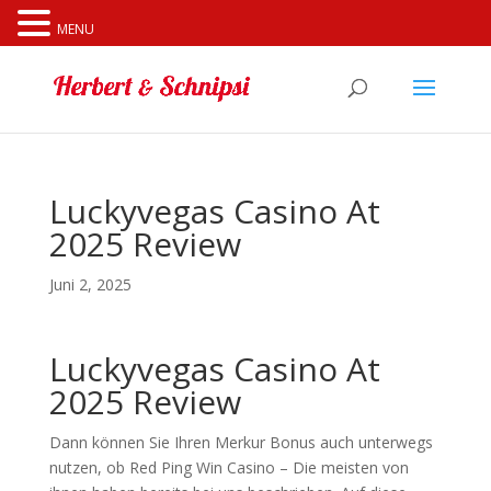
Cookies erleichtern die Bereitstellung unserer Dienste. Mit
MENU
der Nutzung unserer Dienste erklären Sie sich damit
einverstanden, dass wir Cookies verwenden.
Weitere
Informationen
OK
Luckyvegas Casino At
2025 Review
Juni 2, 2025
Luckyvegas Casino At
2025 Review
Dann können Sie Ihren Merkur Bonus auch unterwegs
nutzen, ob Red Ping Win Casino – Die meisten von